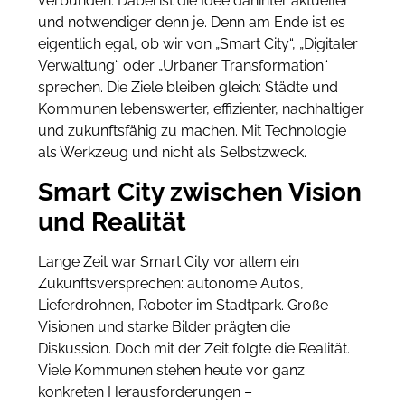
verbunden. Dabei ist die Idee dahinter aktueller
und notwendiger denn je. Denn am Ende ist es
eigentlich egal, ob wir von „Smart City“, „Digitaler
Verwaltung“ oder „Urbaner Transformation“
sprechen. Die Ziele bleiben gleich: Städte und
Kommunen lebenswerter, effizienter, nachhaltiger
und zukunftsfähig zu machen. Mit Technologie
als Werkzeug und nicht als Selbstzweck.
Smart City zwischen Vision
und Realität
Lange Zeit war Smart City vor allem ein
Zukunftsversprechen: autonome Autos,
Lieferdrohnen, Roboter im Stadtpark. Große
Visionen und starke Bilder prägten die
Diskussion. Doch mit der Zeit folgte die Realität.
Viele Kommunen stehen heute vor ganz
konkreten Herausforderungen –