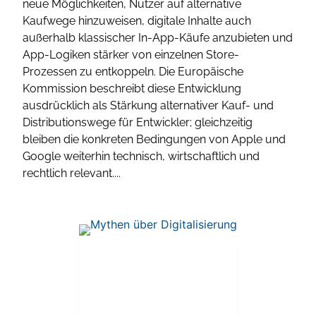
neue Möglichkeiten, Nutzer auf alternative
Kaufwege hinzuweisen, digitale Inhalte auch
außerhalb klassischer In-App-Käufe anzubieten und
App-Logiken stärker von einzelnen Store-
Prozessen zu entkoppeln. Die Europäische
Kommission beschreibt diese Entwicklung
ausdrücklich als Stärkung alternativer Kauf- und
Distributionswege für Entwickler; gleichzeitig
bleiben die konkreten Bedingungen von Apple und
Google weiterhin technisch, wirtschaftlich und
rechtlich relevant....