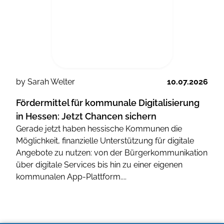
by Sarah Welter
10.07.2026
Fördermittel für kommunale Digitalisierung
in Hessen: Jetzt Chancen sichern
Gerade jetzt haben hessische Kommunen die
Möglichkeit, finanzielle Unterstützung für digitale
Angebote zu nutzen: von der Bürgerkommunikation
über digitale Services bis hin zu einer eigenen
kommunalen App-Plattform....