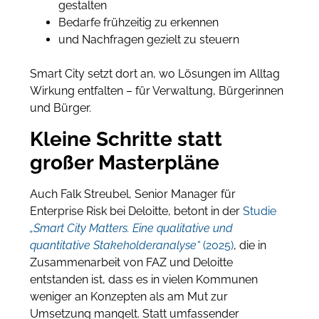
gestalten
Bedarfe frühzeitig zu erkennen
und Nachfragen gezielt zu steuern
Smart City setzt dort an, wo Lösungen im Alltag
Wirkung entfalten – für Verwaltung, Bürgerinnen
und Bürger.
Kleine Schritte statt
großer Masterpläne
Auch Falk Streubel, Senior Manager für
Enterprise Risk bei Deloitte, betont in der
Studie
„Smart City Matters. Eine qualitative und
quantitative Stakeholderanalyse“
(2025)
, die in
Zusammenarbeit von FAZ und Deloitte
entstanden ist, dass es in vielen Kommunen
weniger an Konzepten als am Mut zur
Umsetzung mangelt. Statt umfassender