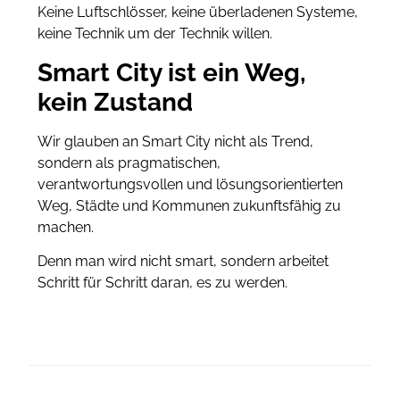
Keine Luftschlösser, keine überladenen Systeme,
keine Technik um der Technik willen.
Smart City ist ein Weg,
kein Zustand
Wir glauben an Smart City nicht als Trend,
sondern als pragmatischen,
verantwortungsvollen und lösungsorientierten
Weg, Städte und Kommunen zukunftsfähig zu
machen.
Denn man wird nicht smart, sondern arbeitet
Schritt für Schritt daran, es zu werden.