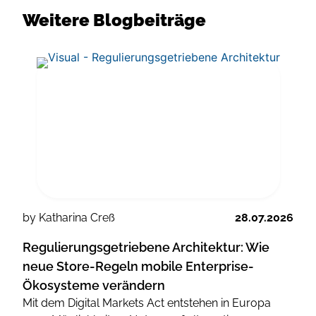
Weitere Blogbeiträge
by Katharina Creß
28.07.2026
Regulierungsgetriebene Architektur: Wie
neue Store-Regeln mobile Enterprise-
Ökosysteme verändern
Mit dem Digital Markets Act entstehen in Europa