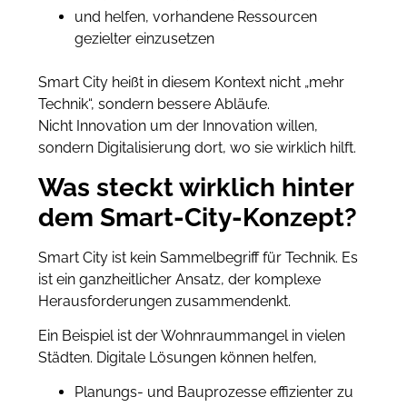
und helfen, vorhandene Ressourcen
gezielter einzusetzen
Smart City heißt in diesem Kontext nicht „mehr
Technik“, sondern bessere Abläufe.
Nicht Innovation um der Innovation willen,
sondern Digitalisierung dort, wo sie wirklich hilft.
Was steckt wirklich hinter
dem Smart-City-Konzept?
Smart City ist kein Sammelbegriff für Technik. Es
ist ein ganzheitlicher Ansatz, der komplexe
Herausforderungen zusammendenkt.
Ein Beispiel ist der Wohnraummangel in vielen
Städten. Digitale Lösungen können helfen,
Planungs- und Bauprozesse effizienter zu