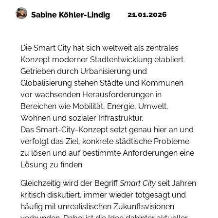
21.01.2026
Sabine Köhler-Lindig
Die Smart City hat sich weltweit als zentrales
Konzept moderner Stadtentwicklung etabliert.
Getrieben durch Urbanisierung und
Globalisierung stehen Städte und Kommunen
vor wachsenden Herausforderungen in
Bereichen wie Mobilität, Energie, Umwelt,
Wohnen und sozialer Infrastruktur.
Das Smart-City-Konzept setzt genau hier an und
verfolgt das Ziel, konkrete städtische Probleme
zu lösen und auf bestimmte Anforderungen eine
Lösung zu finden.
Gleichzeitig wird der Begriff
Smart City
seit Jahren
kritisch diskutiert, immer wieder totgesagt und
häufig mit unrealistischen Zukunftsvisionen