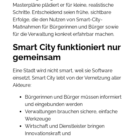
Masterpläne plädiert er für kleine, realistische
Schritte. Entscheidend seien frühe, sichtbare
Erfolge, die den Nutzen von Smart-City-
Maßnahmen für Bürgerinnen und Bürger sowie
für die Verwaltung konkret erfahrbar machen.
Smart City funktioniert nur
gemeinsam
Eine Stadt wird nicht smart, weil sie Software
einsetzt. Smart City lebt von der Vernetzung aller
Akteure:
Bürgerinnen und Bürger müssen informiert
und eingebunden werden
Verwaltungen brauchen sichere, einfache
Werkzeuge
Wirtschaft und Dienstleister bringen
Innovationskraft und