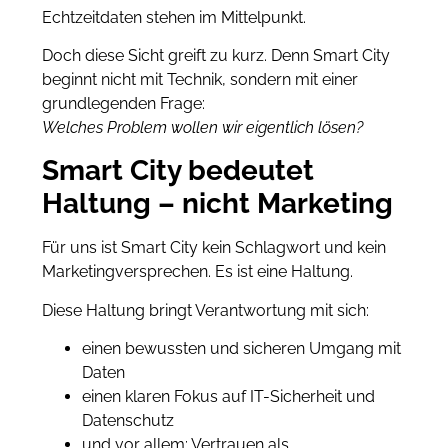
Echtzeitdaten stehen im Mittelpunkt.
Doch diese Sicht greift zu kurz. Denn Smart City
beginnt nicht mit Technik, sondern mit einer
grundlegenden Frage:
Welches Problem wollen wir eigentlich lösen?
Smart City bedeutet
Haltung – nicht Marketing
Für uns ist Smart City kein Schlagwort und kein
Marketingversprechen. Es ist eine Haltung.
Diese Haltung bringt Verantwortung mit sich:
einen bewussten und sicheren Umgang mit
Daten
einen klaren Fokus auf IT-Sicherheit und
Datenschutz
und vor allem: Vertrauen als