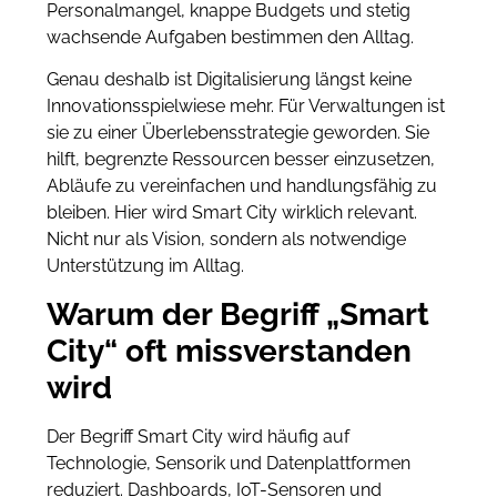
Personalmangel, knappe Budgets und stetig
wachsende Aufgaben bestimmen den Alltag.
Genau deshalb ist Digitalisierung längst keine
Innovationsspielwiese mehr. Für Verwaltungen ist
sie zu einer Überlebensstrategie geworden. Sie
hilft, begrenzte Ressourcen besser einzusetzen,
Abläufe zu vereinfachen und handlungsfähig zu
bleiben. Hier wird Smart City wirklich relevant.
Nicht nur als Vision, sondern als notwendige
Unterstützung im Alltag.
Warum der Begriff „Smart
City“ oft missverstanden
wird
Der Begriff Smart City wird häufig auf
Technologie, Sensorik und Datenplattformen
reduziert. Dashboards, IoT-Sensoren und