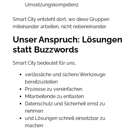
Umsetzungskompetenz
Smart City entsteht dort, wo diese Gruppen
miteinander arbeiten, nicht nebeneinander.
Unser Anspruch: Lösungen
statt Buzzwords
Smart City bedeutet für uns,
verlässliche und sichere Werkzeuge
bereitzustellen
Prozesse zu vereinfachen
Mitarbeitende zu entlasten
Datenschutz und Sicherheit ernst zu
nehmen
und Lösungen schnell einsetzbar zu
machen