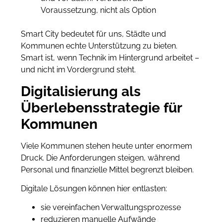
Voraussetzung, nicht als Option
Smart City bedeutet für uns, Städte und
Kommunen echte Unterstützung zu bieten.
Smart ist, wenn Technik im Hintergrund arbeitet –
und nicht im Vordergrund steht.
Digitalisierung als
Überlebensstrategie für
Kommunen
Viele Kommunen stehen heute unter enormem
Druck. Die Anforderungen steigen, während
Personal und finanzielle Mittel begrenzt bleiben.
Digitale Lösungen können hier entlasten:
sie vereinfachen Verwaltungsprozesse
reduzieren manuelle Aufwände