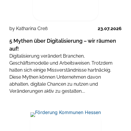
by Katharina Creß
23.07.2026
5 Mythen über Digitalisierung – wir räumen
auf!
Digitalisierung verändert Branchen,
Geschäftsmodelle und Arbeitsweisen. Trotzdem
halten sich einige Missverständnisse hartnäckig.
Diese Mythen können Unternehmen davon
abhalten, digitale Chancen zu nutzen und
Veränderungen aktiv zu gestalten....