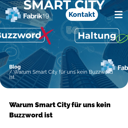
Kontakt
Blog
/ Warum Smart City für uns kein Buzzword
ist
Warum Smart City für uns kein
Buzzword ist