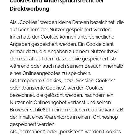
Cookies und Widerspruchsrecht bei
Direktwerbung
Als „Cookies“ werden kleine Dateien bezeichnet, die
auf Rechnern der Nutzer gespeichert werden.
Innerhalb der Cookies können unterschiedliche
Angaben gespeichert werden. Ein Cookie dient
primär dazu, die Angaben zu einem Nutzer (bzw.
dem Gerät, auf dem das Cookie gespeichert ist)
während oder auch nach seinem Besuch innerhalb
eines Onlineangebotes zu speichern.
Als temporäre Cookies, bzw. „Session-Cookies“
oder „transiente Cookies“, werden Cookies
bezeichnet, die gelöscht werden, nachdem ein
Nutzer ein Onlineangebot verlässt und seinen
Browser schließt. In einem solchen Cookie kann z.B.
der Inhalt eines Warenkorbs in einem Onlineshop
gespeichert werden.
Als „permanent“ oder „persistent“ werden Cookies