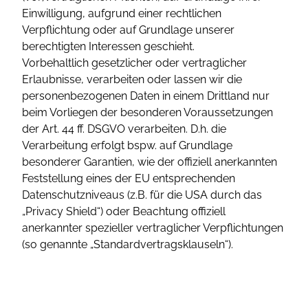
Einwilligung, aufgrund einer rechtlichen
Verpflichtung oder auf Grundlage unserer
berechtigten Interessen geschieht.
Vorbehaltlich gesetzlicher oder vertraglicher
Erlaubnisse, verarbeiten oder lassen wir die
personenbezogenen Daten in einem Drittland nur
beim Vorliegen der besonderen Voraussetzungen
der Art. 44 ff. DSGVO verarbeiten. D.h. die
Verarbeitung erfolgt bspw. auf Grundlage
besonderer Garantien, wie der offiziell anerkannten
Feststellung eines der EU entsprechenden
Datenschutzniveaus (z.B. für die USA durch das
„Privacy Shield“) oder Beachtung offiziell
anerkannter spezieller vertraglicher Verpflichtungen
(so genannte „Standardvertragsklauseln“).