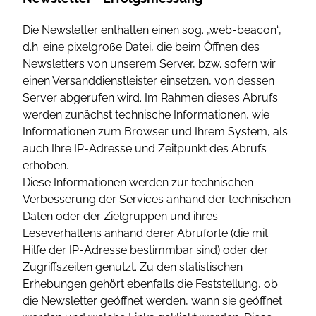
Die Newsletter enthalten einen sog. „web-beacon“,
d.h. eine pixelgroße Datei, die beim Öffnen des
Newsletters von unserem Server, bzw. sofern wir
einen Versanddienstleister einsetzen, von dessen
Server abgerufen wird. Im Rahmen dieses Abrufs
werden zunächst technische Informationen, wie
Informationen zum Browser und Ihrem System, als
auch Ihre IP-Adresse und Zeitpunkt des Abrufs
erhoben.
Diese Informationen werden zur technischen
Verbesserung der Services anhand der technischen
Daten oder der Zielgruppen und ihres
Leseverhaltens anhand derer Abruforte (die mit
Hilfe der IP-Adresse bestimmbar sind) oder der
Zugriffszeiten genutzt. Zu den statistischen
Erhebungen gehört ebenfalls die Feststellung, ob
die Newsletter geöffnet werden, wann sie geöffnet