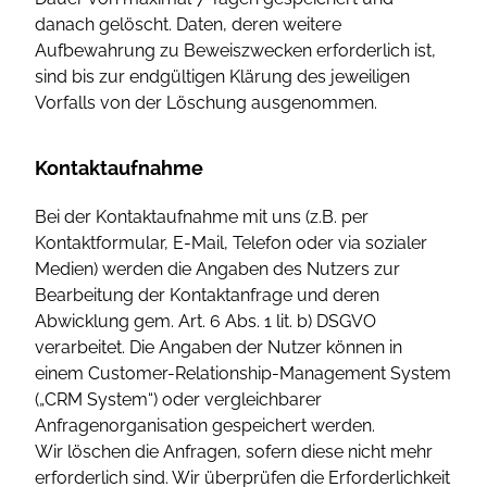
danach gelöscht. Daten, deren weitere
Aufbewahrung zu Beweiszwecken erforderlich ist,
sind bis zur endgültigen Klärung des jeweiligen
Vorfalls von der Löschung ausgenommen.
Kontaktaufnahme
Bei der Kontaktaufnahme mit uns (z.B. per
Kontaktformular, E-Mail, Telefon oder via sozialer
Medien) werden die Angaben des Nutzers zur
Bearbeitung der Kontaktanfrage und deren
Abwicklung gem. Art. 6 Abs. 1 lit. b) DSGVO
verarbeitet. Die Angaben der Nutzer können in
einem Customer-Relationship-Management System
(„CRM System“) oder vergleichbarer
Anfragenorganisation gespeichert werden.
Wir löschen die Anfragen, sofern diese nicht mehr
erforderlich sind. Wir überprüfen die Erforderlichkeit