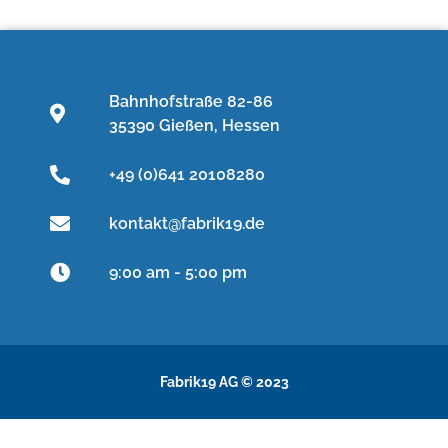
Bahnhofstraße 82-86
35390 Gießen, Hessen
+49 (0)641 20108280
kontakt@fabrik19.de
9:00 am - 5:00 pm
Fabrik19 AG © 2023