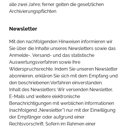
alle zwei Jahre; ferner gelten die gesetzlichen
Archivierungspflichten
Newsletter
Mit den nachfolgenden Hinweisen informieren wir
Sie über die Inhalte unseres Newsletters sowie das
Anmelde-, Versand- und das statistische
Auswertungsverfahren sowie Ihre
Widerspruchsrechte. Indem Sie unseren Newsletter
abonnieren, erklären Sie sich mit dem Empfang und
den beschriebenen Verfahren einverstanden.
Inhalt des Newsletters: Wir versenden Newsletter,
E-Mails und weitere elektronische
Benachrichtigungen mit werblichen Informationen
(nachfolgend „Newsletter“) nur mit der Einwilligung
der Empfänger oder aufgrund einer
Rechtsvorschrift. Sofern im Rahmen einer