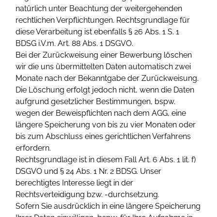
natürlich unter Beachtung der weitergehenden
rechtlichen Verpflichtungen. Rechtsgrundlage für
diese Verarbeitung ist ebenfalls § 26 Abs. 1 S. 1
BDSG i.V.m. Art. 88 Abs. 1 DSGVO.
Bei der Zurückweisung einer Bewerbung löschen
wir die uns übermittelten Daten automatisch zwei
Monate nach der Bekanntgabe der Zurückweisung.
Die Löschung erfolgt jedoch nicht, wenn die Daten
aufgrund gesetzlicher Bestimmungen, bspw.
wegen der Beweispflichten nach dem AGG, eine
längere Speicherung von bis zu vier Monaten oder
bis zum Abschluss eines gerichtlichen Verfahrens
erfordern.
Rechtsgrundlage ist in diesem Fall Art. 6 Abs. 1 lit. f)
DSGVO und § 24 Abs. 1 Nr. 2 BDSG. Unser
berechtigtes Interesse liegt in der
Rechtsverteidigung bzw. -durchsetzung.
Sofern Sie ausdrücklich in eine längere Speicherung