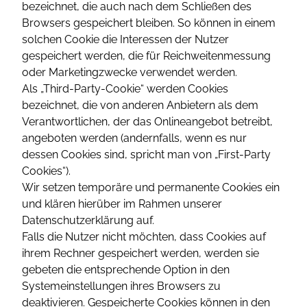
bezeichnet, die auch nach dem Schließen des
Browsers gespeichert bleiben. So können in einem
solchen Cookie die Interessen der Nutzer
gespeichert werden, die für Reichweitenmessung
oder Marketingzwecke verwendet werden.
Als „Third-Party-Cookie“ werden Cookies
bezeichnet, die von anderen Anbietern als dem
Verantwortlichen, der das Onlineangebot betreibt,
angeboten werden (andernfalls, wenn es nur
dessen Cookies sind, spricht man von „First-Party
Cookies“).
Wir setzen temporäre und permanente Cookies ein
und klären hierüber im Rahmen unserer
Datenschutzerklärung auf.
Falls die Nutzer nicht möchten, dass Cookies auf
ihrem Rechner gespeichert werden, werden sie
gebeten die entsprechende Option in den
Systemeinstellungen ihres Browsers zu
deaktivieren. Gespeicherte Cookies können in den