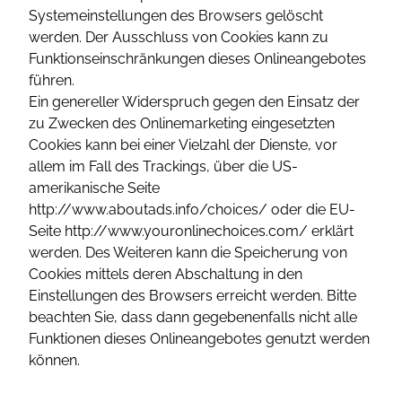
Systemeinstellungen des Browsers gelöscht
werden. Der Ausschluss von Cookies kann zu
Funktionseinschränkungen dieses Onlineangebotes
führen.
Ein genereller Widerspruch gegen den Einsatz der
zu Zwecken des Onlinemarketing eingesetzten
Cookies kann bei einer Vielzahl der Dienste, vor
allem im Fall des Trackings, über die US-
amerikanische Seite
http://www.aboutads.info/choices/ oder die EU-
Seite http://www.youronlinechoices.com/ erklärt
werden. Des Weiteren kann die Speicherung von
Cookies mittels deren Abschaltung in den
Einstellungen des Browsers erreicht werden. Bitte
beachten Sie, dass dann gegebenenfalls nicht alle
Funktionen dieses Onlineangebotes genutzt werden
können.