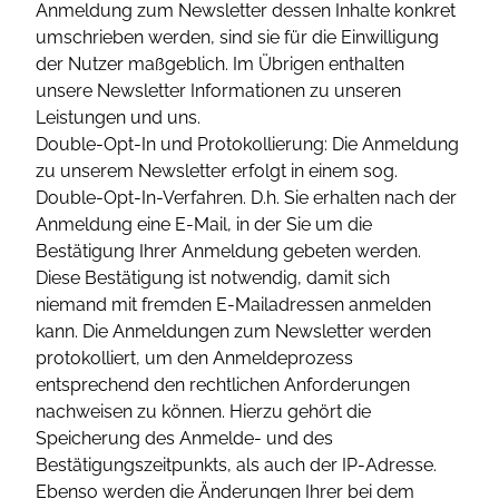
Anmeldung zum Newsletter dessen Inhalte konkret
umschrieben werden, sind sie für die Einwilligung
der Nutzer maßgeblich. Im Übrigen enthalten
unsere Newsletter Informationen zu unseren
Leistungen und uns.
Double-Opt-In und Protokollierung: Die Anmeldung
zu unserem Newsletter erfolgt in einem sog.
Double-Opt-In-Verfahren. D.h. Sie erhalten nach der
Anmeldung eine E-Mail, in der Sie um die
Bestätigung Ihrer Anmeldung gebeten werden.
Diese Bestätigung ist notwendig, damit sich
niemand mit fremden E-Mailadressen anmelden
kann. Die Anmeldungen zum Newsletter werden
protokolliert, um den Anmeldeprozess
entsprechend den rechtlichen Anforderungen
nachweisen zu können. Hierzu gehört die
Speicherung des Anmelde- und des
Bestätigungszeitpunkts, als auch der IP-Adresse.
Ebenso werden die Änderungen Ihrer bei dem