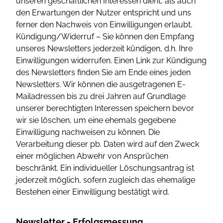
unseren geschäftlichen Interessen dient, als auch
den Erwartungen der Nutzer entspricht und uns
ferner den Nachweis von Einwilligungen erlaubt.
Kündigung/Widerruf – Sie können den Empfang
unseres Newsletters jederzeit kündigen, d.h. Ihre
Einwilligungen widerrufen. Einen Link zur Kündigung
des Newsletters finden Sie am Ende eines jeden
Newsletters. Wir können die ausgetragenen E-
Mailadressen bis zu drei Jahren auf Grundlage
unserer berechtigten Interessen speichern bevor
wir sie löschen, um eine ehemals gegebene
Einwilligung nachweisen zu können. Die
Verarbeitung dieser pb. Daten wird auf den Zweck
einer möglichen Abwehr von Ansprüchen
beschränkt. Ein individueller Löschungsantrag ist
jederzeit möglich, sofern zugleich das ehemalige
Bestehen einer Einwilligung bestätigt wird.
Newsletter - Erfolgsmessung