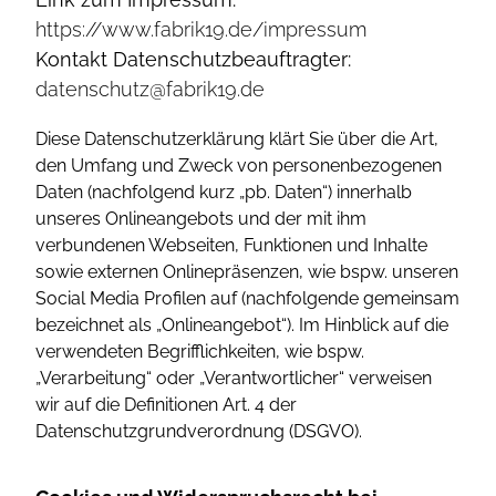
https://www.fabrik19.de/impressum
Kontakt Datenschutzbeauftragter:
datenschutz@fabrik19.de
Diese Datenschutzerklärung klärt Sie über die Art,
den Umfang und Zweck von personenbezogenen
Daten (nachfolgend kurz „pb. Daten“) innerhalb
unseres Onlineangebots und der mit ihm
verbundenen Webseiten, Funktionen und Inhalte
sowie externen Onlinepräsenzen, wie bspw. unseren
Social Media Profilen auf (nachfolgende gemeinsam
bezeichnet als „Onlineangebot“). Im Hinblick auf die
verwendeten Begrifflichkeiten, wie bspw.
„Verarbeitung“ oder „Verantwortlicher“ verweisen
wir auf die Definitionen Art. 4 der
Datenschutzgrundverordnung (DSGVO).