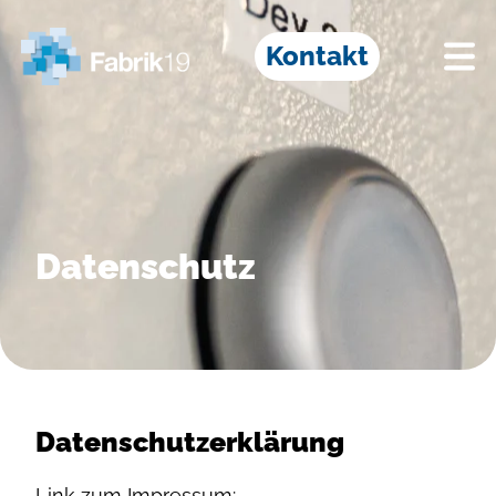
Kontakt
Datenschutz
Datenschutzerklärung
Link zum Impressum: