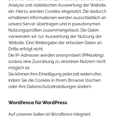
Analyse und statistischen Auswertung der Website,
ein. Hierzu werden Cookies eingesetzt. Die dadurch
erhaltenen Informationen werden ausschließlich an
unsere Server übertragen und in pseudonymen
Nutzungsprofilen zusammengefasst. Die Daten
verwenden wir zur Auswertung der Nutzung der
Website. Eine Weitergabe der erfassten Daten an
Dritte erfolgt nicht.
Die IP-Adressen werden anonymisiert (IPMasking),
sodass eine Zuordnung zu einzelnen Nutzern nicht
möglich ist.
Sie können Ihre Einwilligung jederzeit widerrufen,
indem Sie die Cookies in Ihrem Browser löschen
oder Ihre Datenschutzeinstellungen ändern.
Wordfence für WordPress
Auf unseren Seiten ist Wordfence integriert.