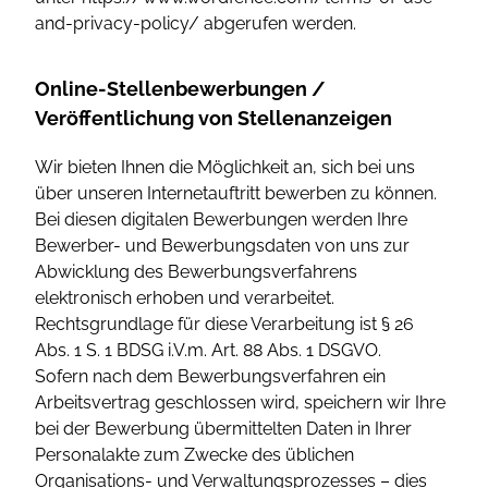
and-privacy-policy/ abgerufen werden.
Online-Stellenbewerbungen /
Veröffentlichung von Stellenanzeigen
Wir bieten Ihnen die Möglichkeit an, sich bei uns
über unseren Internetauftritt bewerben zu können.
Bei diesen digitalen Bewerbungen werden Ihre
Bewerber- und Bewerbungsdaten von uns zur
Abwicklung des Bewerbungsverfahrens
elektronisch erhoben und verarbeitet.
Rechtsgrundlage für diese Verarbeitung ist § 26
Abs. 1 S. 1 BDSG i.V.m. Art. 88 Abs. 1 DSGVO.
Sofern nach dem Bewerbungsverfahren ein
Arbeitsvertrag geschlossen wird, speichern wir Ihre
bei der Bewerbung übermittelten Daten in Ihrer
Personalakte zum Zwecke des üblichen
Organisations- und Verwaltungsprozesses – dies