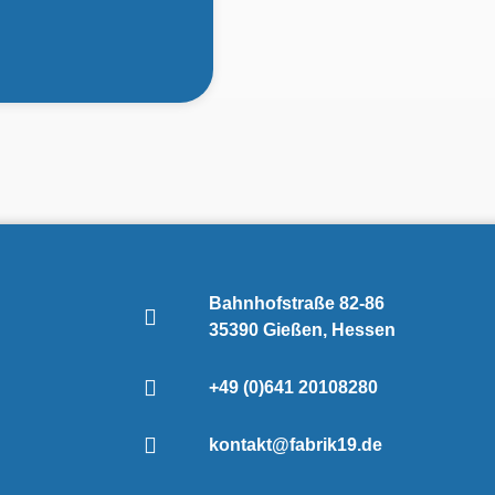
Bahnhofstraße 82-86
35390 Gießen, Hessen
+49 (0)641 20108280
kontakt@fabrik19.de