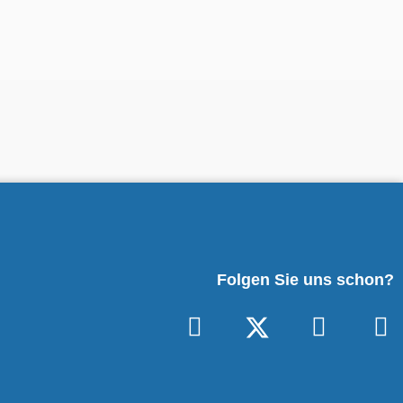
Folgen Sie uns schon?