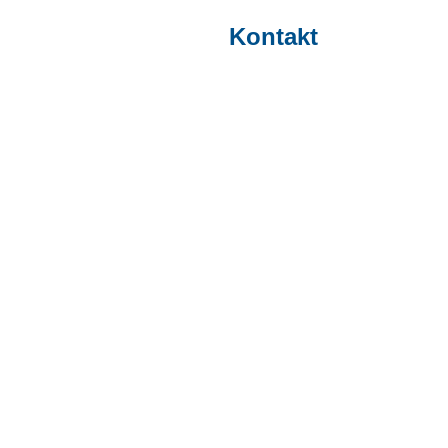
Kontakt