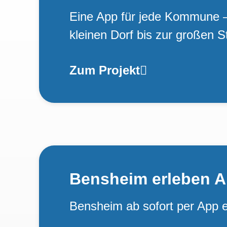
Eine App für jede Kommune 
kleinen Dorf bis zur großen S
Zum Projekt
Bensheim erleben 
Bensheim ab sofort per App 