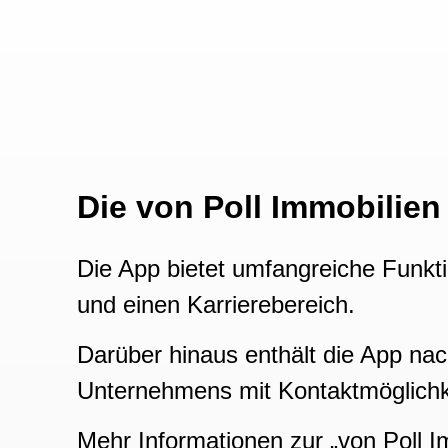
Die von Poll Immobilien
Die App bietet umfangreiche Funkt
und einen Karrierebereich.
Darüber hinaus enthält die App nach
Unternehmens mit Kontaktmöglichk
Mehr Informationen zur „von Poll I