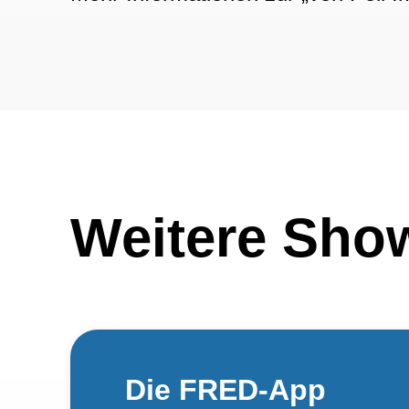
Weitere Sho
Die FRED-App