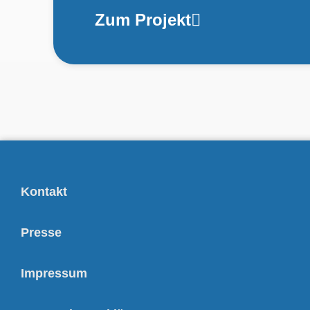
Zum Projekt
Kontakt
Presse
Impressum