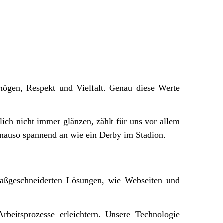
mögen, Respekt und Vielfalt. Genau diese Werte
lich nicht immer glänzen, zählt für uns vor allem
genauso spannend an wie ein Derby im Stadion.
 maßgeschneiderten Lösungen, wie Webseiten und
beitsprozesse erleichtern. Unsere Technologie