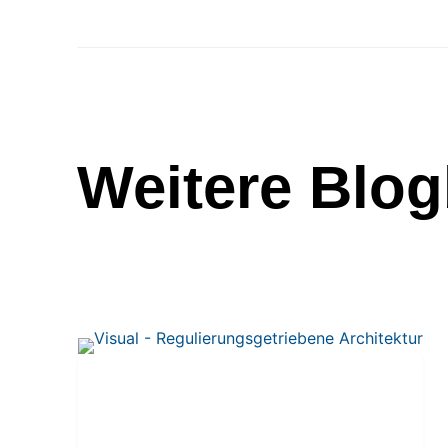
Weitere Blog