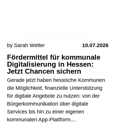
by Sarah Welter
10.07.2026
Fördermittel für kommunale
Digitalisierung in Hessen:
Jetzt Chancen sichern
Gerade jetzt haben hessische Kommunen
die Möglichkeit, finanzielle Unterstützung
für digitale Angebote zu nutzen: von der
Bürgerkommunikation über digitale
Services bis hin zu einer eigenen
kommunalen App-Plattform....