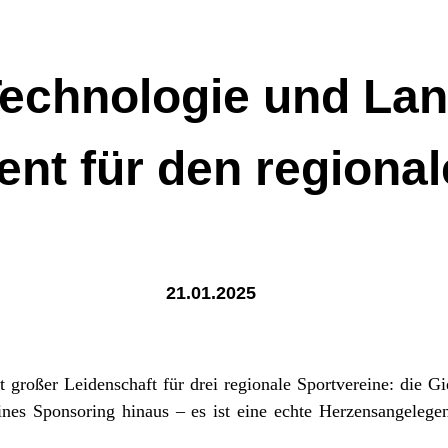
echnologie und Lang
t für den regional
21.01.2025
it großer Leidenschaft für drei regionale Sportvereine: die
nes Sponsoring hinaus – es ist eine echte Herzensangeleg