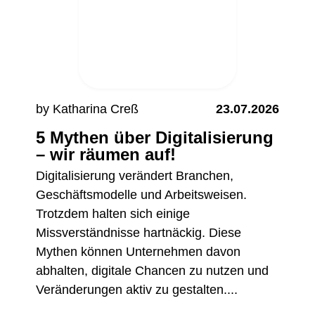
by Katharina Creß
23.07.2026
5 Mythen über Digitalisierung
– wir räumen auf!
Digitalisierung verändert Branchen,
Geschäftsmodelle und Arbeitsweisen.
Trotzdem halten sich einige
Missverständnisse hartnäckig. Diese
Mythen können Unternehmen davon
abhalten, digitale Chancen zu nutzen und
Veränderungen aktiv zu gestalten....