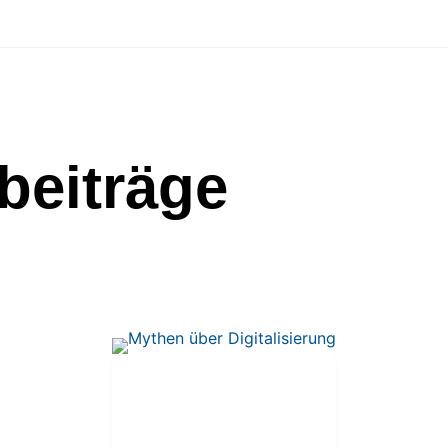
beiträge