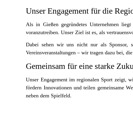
Unser Engagement für die Regi
Als in Gießen gegründetes Unternehmen liegt
voranzutreiben. Unser Ziel ist es, als vertraue
Dabei sehen wir uns nicht nur als Sponsor, s
Vereinsveranstaltungen – wir tragen dazu bei, di
Gemeinsam für eine starke Zuku
Unser Engagement im regionalen Sport zeigt, 
fördern Innovationen und teilen gemeinsame Wer
neben dem Spielfeld.