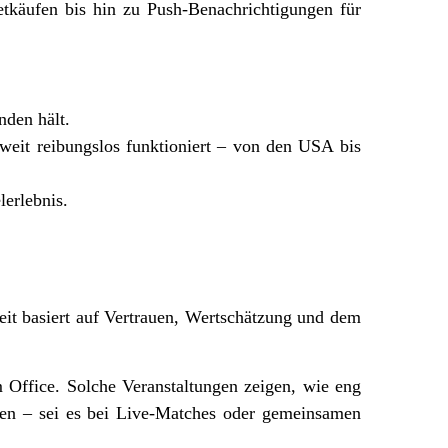
tkäufen bis hin zu Push-Benachrichtigungen für
nden hält.
tweit reibungslos funktioniert – von den USA bis
lerlebnis.
it basiert auf Vertrauen, Wertschätzung und dem
 Office. Solche Veranstaltungen zeigen, wie eng
zen – sei es bei Live-Matches oder gemeinsamen