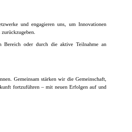
etzwerke und engagieren uns, um Innovationen
s zurückzugeben.
en Bereich oder durch die aktive Teilnahme an
nnen. Gemeinsam stärken wir die Gemeinschaft,
kunft fortzuführen – mit neuen Erfolgen auf und