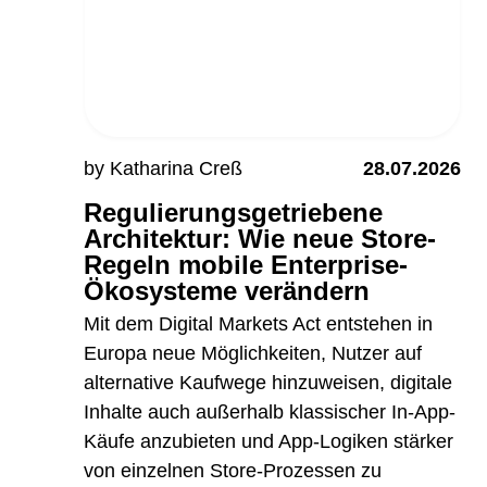
by Katharina Creß
28.07.2026
Regulierungsgetriebene
Architektur: Wie neue Store-
Regeln mobile Enterprise-
Ökosysteme verändern
Mit dem Digital Markets Act entstehen in
Europa neue Möglichkeiten, Nutzer auf
alternative Kaufwege hinzuweisen, digitale
Inhalte auch außerhalb klassischer In-App-
Käufe anzubieten und App-Logiken stärker
von einzelnen Store-Prozessen zu