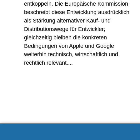
entkoppeln. Die Europäische Kommission
beschreibt diese Entwicklung ausdrücklich
als Stärkung alternativer Kauf- und
Distributionswege für Entwickler;
gleichzeitig bleiben die konkreten
Bedingungen von Apple und Google
weiterhin technisch, wirtschaftlich und
rechtlich relevant....