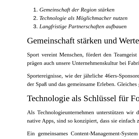
Gemeinschaft der Region stärken
Technologie als Möglichmacher nutzen
Langfristige Partnerschaften aufbauen
Gemeinschaft stärken und Werte
Sport vereint Menschen, fördert den Teamgeist
prägen auch unsere Unternehmenskultur bei Fabr
Sportereignisse, wie der jährliche 46ers-Sponsor
der Spaß und das gemeinsame Erleben. Gleiches g
Technologie als Schlüssel für Fo
Als Technologieunternehmen unterstützen wir d
native Apps, sind so konzipiert, dass sie einfach 
Ein gemeinsames Content-Management-System sp