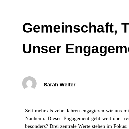
Gemeinschaft, T
Unser Engagemen
Sarah Welter
Seit mehr als zehn Jahren engagieren wir uns m
Nauheim. Dieses Engagement geht weit über rei
besonders? Drei zentrale Werte stehen im Fokus: