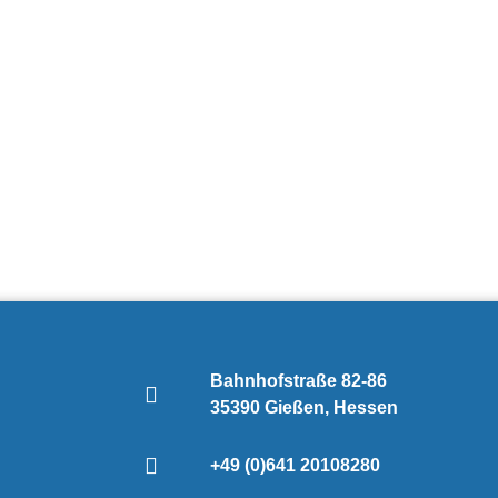
Bahnhofstraße 82-86
35390 Gießen, Hessen
+49 (0)641 20108280