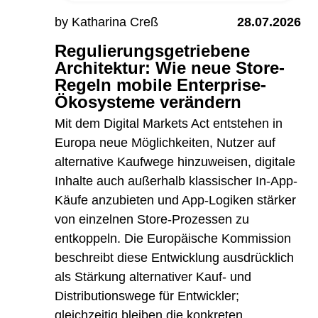
by Katharina Creß
28.07.2026
Regulierungsgetriebene
Architektur: Wie neue Store-
Regeln mobile Enterprise-
Ökosysteme verändern
Mit dem Digital Markets Act entstehen in
Europa neue Möglichkeiten, Nutzer auf
alternative Kaufwege hinzuweisen, digitale
Inhalte auch außerhalb klassischer In-App-
Käufe anzubieten und App-Logiken stärker
von einzelnen Store-Prozessen zu
entkoppeln. Die Europäische Kommission
beschreibt diese Entwicklung ausdrücklich
als Stärkung alternativer Kauf- und
Distributionswege für Entwickler;
gleichzeitig bleiben die konkreten