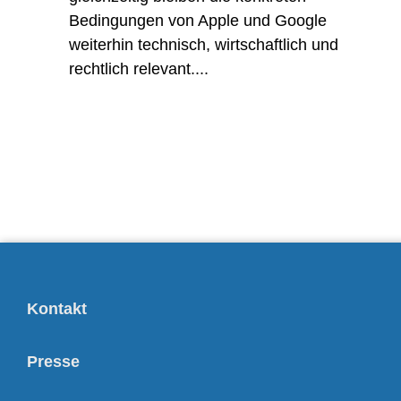
Bedingungen von Apple und Google
weiterhin technisch, wirtschaftlich und
rechtlich relevant....
Kontakt
Presse