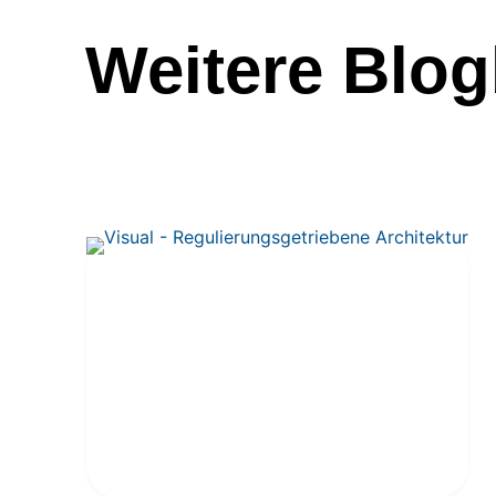
Weitere Blog