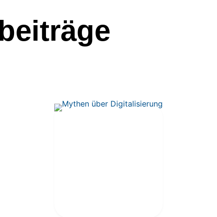
beiträge