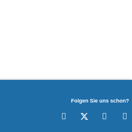
Folgen Sie uns schon?