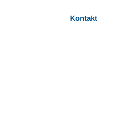
Kontakt