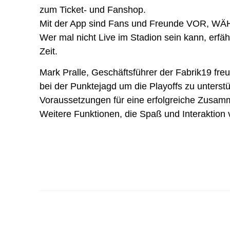
zum Ticket- und Fanshop.
Mit der App sind Fans und Freunde VOR, WÄ
Wer mal nicht Live im Stadion sein kann, erfähr
Zeit.
Mark Pralle, Geschäftsführer der Fabrik19 fr
bei der Punktejagd um die Playoffs zu unterst
Voraussetzungen für eine erfolgreiche Zusam
Weitere Funktionen, die Spaß und Interaktion