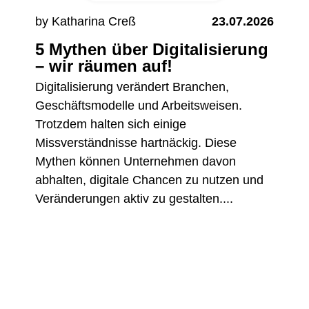
by Katharina Creß
23.07.2026
5 Mythen über Digitalisierung
– wir räumen auf!
Digitalisierung verändert Branchen,
Geschäftsmodelle und Arbeitsweisen.
Trotzdem halten sich einige
Missverständnisse hartnäckig. Diese
Mythen können Unternehmen davon
abhalten, digitale Chancen zu nutzen und
Veränderungen aktiv zu gestalten....