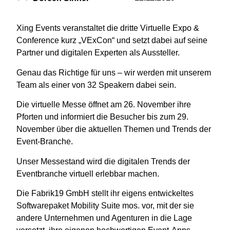
Xing Events veranstaltet die dritte Virtuelle Expo &
Conference kurz „VExCon“ und setzt dabei auf seine
Partner und digitalen Experten als Aussteller.
Genau das Richtige für uns – wir werden mit unserem
Team als einer von 32 Speakern dabei sein.
Die virtuelle Messe öffnet am
26. November
ihre
Pforten und informiert die Besucher bis zum
29.
November
über die aktuellen Themen und Trends der
Event-Branche.
Unser Messestand wird die digitalen Trends der
Eventbranche virtuell erlebbar machen.
Die Fabrik19 GmbH stellt ihr eigens entwickeltes
Softwarepaket Mobility Suite mos. vor, mit der sie
andere Unternehmen und Agenturen in die Lage