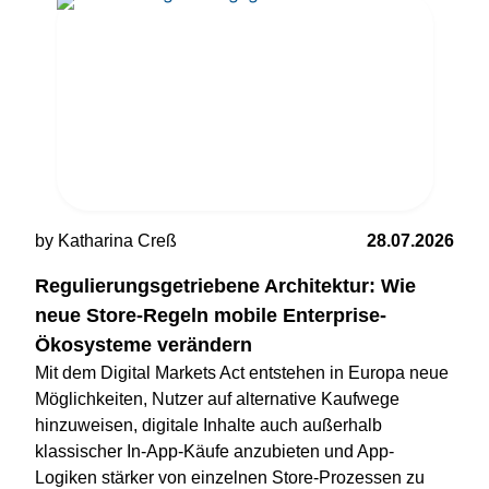
by Katharina Creß
28.07.2026
Regulierungsgetriebene Architektur: Wie
neue Store-Regeln mobile Enterprise-
Ökosysteme verändern
Mit dem Digital Markets Act entstehen in Europa neue
Möglichkeiten, Nutzer auf alternative Kaufwege
hinzuweisen, digitale Inhalte auch außerhalb
klassischer In-App-Käufe anzubieten und App-
Logiken stärker von einzelnen Store-Prozessen zu