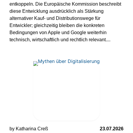
entkoppeln. Die Europäische Kommission beschreibt
diese Entwicklung ausdrücklich als Stärkung
alternativer Kauf- und Distributionswege für
Entwickler; gleichzeitig bleiben die konkreten
Bedingungen von Apple und Google weiterhin
technisch, wirtschaftlich und rechtlich relevant....
by Katharina Creß
23.07.2026