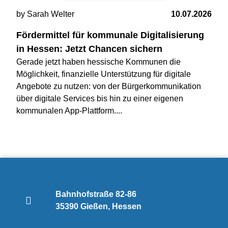
by Sarah Welter
10.07.2026
Fördermittel für kommunale Digitalisierung
in Hessen: Jetzt Chancen sichern
Gerade jetzt haben hessische Kommunen die
Möglichkeit, finanzielle Unterstützung für digitale
Angebote zu nutzen: von der Bürgerkommunikation
über digitale Services bis hin zu einer eigenen
kommunalen App-Plattform....
Bahnhofstraße 82-86
35390 Gießen, Hessen