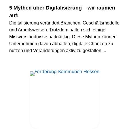
5 Mythen über Digitalisierung – wir räumen
auf!
Digitalisierung verändert Branchen, Geschäftsmodelle
und Arbeitsweisen. Trotzdem halten sich einige
Missverständnisse hartnäckig. Diese Mythen können
Unternehmen davon abhalten, digitale Chancen zu
nutzen und Veränderungen aktiv zu gestalten....