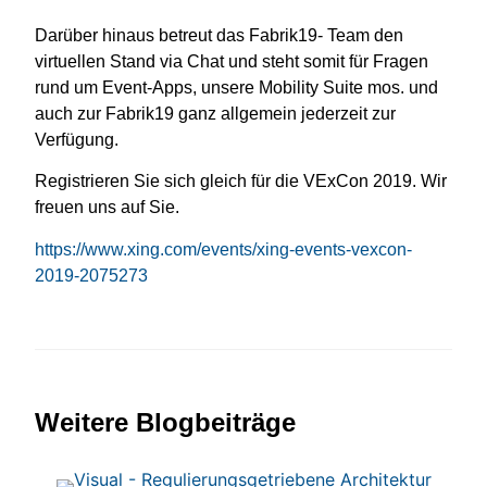
Darüber hinaus betreut das Fabrik19- Team den
virtuellen Stand via Chat und steht somit für Fragen
rund um Event-Apps, unsere Mobility Suite mos. und
auch zur Fabrik19 ganz allgemein jederzeit zur
Verfügung.
Registrieren Sie sich gleich für die VExCon 2019. Wir
freuen uns auf Sie.
https://www.xing.com/events/xing-events-vexcon-
2019-2075273
Weitere Blogbeiträge