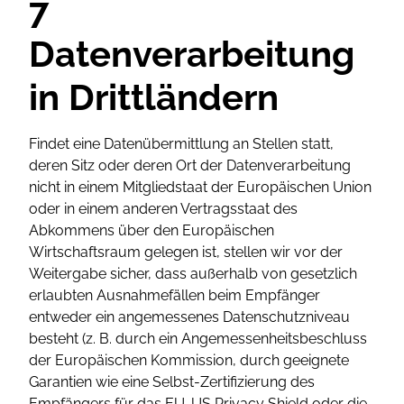
7
Datenverarbeitung
in Drittländern
Findet eine Datenübermittlung an Stellen statt,
deren Sitz oder deren Ort der Datenverarbeitung
nicht in einem Mitgliedstaat der Europäischen Union
oder in einem anderen Vertragsstaat des
Abkommens über den Europäischen
Wirtschaftsraum gelegen ist, stellen wir vor der
Weitergabe sicher, dass außerhalb von gesetzlich
erlaubten Ausnahmefällen beim Empfänger
entweder ein angemessenes Datenschutzniveau
besteht (z. B. durch ein Angemessenheitsbeschluss
der Europäischen Kommission, durch geeignete
Garantien wie eine Selbst-Zertifizierung des
Empfängers für das EU-US Privacy Shield oder die