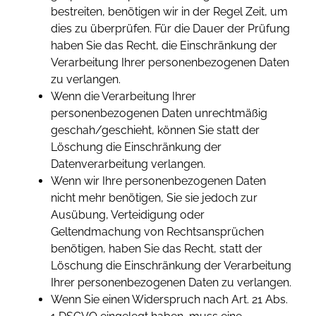
bestreiten, benötigen wir in der Regel Zeit, um
dies zu überprüfen. Für die Dauer der Prüfung
haben Sie das Recht, die Einschränkung der
Verarbeitung Ihrer personenbezogenen Daten
zu verlangen.
Wenn die Verarbeitung Ihrer
personenbezogenen Daten unrechtmäßig
geschah/geschieht, können Sie statt der
Löschung die Einschränkung der
Datenverarbeitung verlangen.
Wenn wir Ihre personenbezogenen Daten
nicht mehr benötigen, Sie sie jedoch zur
Ausübung, Verteidigung oder
Geltendmachung von Rechtsansprüchen
benötigen, haben Sie das Recht, statt der
Löschung die Einschränkung der Verarbeitung
Ihrer personenbezogenen Daten zu verlangen.
Wenn Sie einen Widerspruch nach Art. 21 Abs.