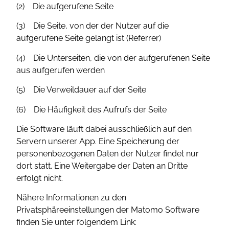
(2) Die aufgerufene Seite
(3) Die Seite, von der der Nutzer auf die
aufgerufene Seite gelangt ist (Referrer)
(4) Die Unterseiten, die von der aufgerufenen Seite
aus aufgerufen werden
(5) Die Verweildauer auf der Seite
(6) Die Häufigkeit des Aufrufs der Seite
Die Software läuft dabei ausschließlich auf den
Servern unserer App. Eine Speicherung der
personenbezogenen Daten der Nutzer findet nur
dort statt. Eine Weitergabe der Daten an Dritte
erfolgt nicht.
Nähere Informationen zu den
Privatsphäreeinstellungen der Matomo Software
finden Sie unter folgendem Link: