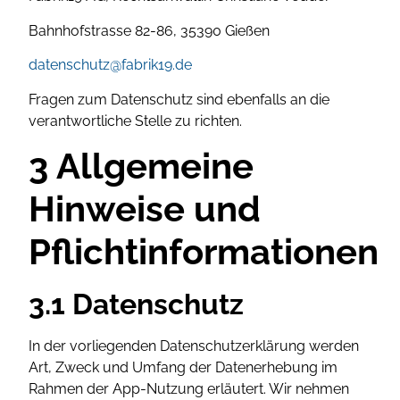
Bahnhofstrasse 82-86, 35390 Gießen
datenschutz@fabrik19.de
Fragen zum Datenschutz sind ebenfalls an die
verantwortliche Stelle zu richten.
3 Allgemeine
Hinweise und
Pflichtinformationen
3.1 Datenschutz
In der vorliegenden Datenschutzerklärung werden
Art, Zweck und Umfang der Datenerhebung im
Rahmen der App-Nutzung erläutert. Wir nehmen