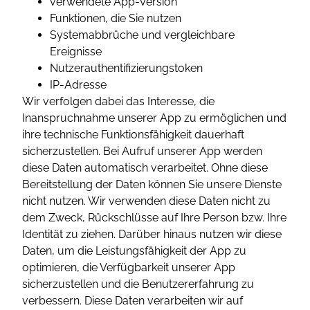
verwendete App-Version
Funktionen, die Sie nutzen
Systemabbrüche und vergleichbare
Ereignisse
Nutzerauthentifizierungstoken
IP-Adresse
Wir verfolgen dabei das Interesse, die
Inanspruchnahme unserer App zu ermöglichen und
ihre technische Funktionsfähigkeit dauerhaft
sicherzustellen. Bei Aufruf unserer App werden
diese Daten automatisch verarbeitet. Ohne diese
Bereitstellung der Daten können Sie unsere Dienste
nicht nutzen. Wir verwenden diese Daten nicht zu
dem Zweck, Rückschlüsse auf Ihre Person bzw. Ihre
Identität zu ziehen. Darüber hinaus nutzen wir diese
Daten, um die Leistungsfähigkeit der App zu
optimieren, die Verfügbarkeit unserer App
sicherzustellen und die Benutzererfahrung zu
verbessern. Diese Daten verarbeiten wir auf