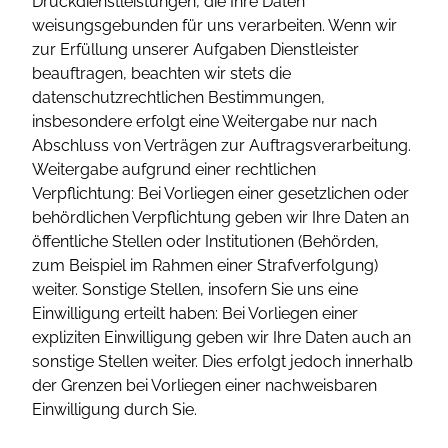
Druckdienstleistungen, die Ihre Daten
weisungsgebunden für uns verarbeiten. Wenn wir
zur Erfüllung unserer Aufgaben Dienstleister
beauftragen, beachten wir stets die
datenschutzrechtlichen Bestimmungen,
insbesondere erfolgt eine Weitergabe nur nach
Abschluss von Verträgen zur Auftragsverarbeitung.
Weitergabe aufgrund einer rechtlichen
Verpflichtung: Bei Vorliegen einer gesetzlichen oder
behördlichen Verpflichtung geben wir Ihre Daten an
öffentliche Stellen oder Institutionen (Behörden,
zum Beispiel im Rahmen einer Strafverfolgung)
weiter. Sonstige Stellen, insofern Sie uns eine
Einwilligung erteilt haben: Bei Vorliegen einer
expliziten Einwilligung geben wir Ihre Daten auch an
sonstige Stellen weiter. Dies erfolgt jedoch innerhalb
der Grenzen bei Vorliegen einer nachweisbaren
Einwilligung durch Sie.