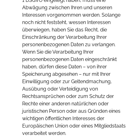
1 DSGVO eingelegt haben, muss eine
Abwägung zwischen Ihren und unseren
Interessen vorgenommen werden. Solange
noch nicht feststeht, wessen Interessen
überwiegen, haben Sie das Recht, die
Einschränkung der Verarbeitung Ihrer
personenbezogenen Daten zu verlangen.
Wenn Sie die Verarbeitung Ihrer
personenbezogenen Daten eingeschränkt
haben, dürfen diese Daten – von ihrer
Speicherung abgesehen – nur mit Ihrer
Einwilligung oder zur Geltendmachung,
Ausübung oder Verteidigung von
Rechtsansprüchen oder zum Schutz der
Rechte einer anderen natürlichen oder
juristischen Person oder aus Gründen eines
wichtigen öffentlichen Interesses der
Europäischen Union oder eines Mitgliedstaats
verarbeitet werden.