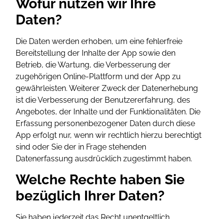
Wofür nutzen wir Ihre
Daten?
Die Daten werden erhoben, um eine fehlerfreie
Bereitstellung der Inhalte der App sowie den
Betrieb, die Wartung, die Verbesserung der
zugehörigen Online-Plattform und der App zu
gewährleisten. Weiterer Zweck der Datenerhebung
ist die Verbesserung der Benutzererfahrung, des
Angebotes, der Inhalte und der Funktionalitäten. Die
Erfassung personenbezogener Daten durch diese
App erfolgt nur, wenn wir rechtlich hierzu berechtigt
sind oder Sie der in Frage stehenden
Datenerfassung ausdrücklich zugestimmt haben.
Welche Rechte haben Sie
bezüglich Ihrer Daten?
Sie haben jederzeit das Recht unentgeltlich