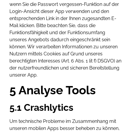
wenn Sie die Passwort vergessen-Funktion auf der
Login-Ansicht dieser App verwenden und den
entsprechenden Link in der Ihnen zugesandten E-
Mail klicken. Bitte beachten Sie, dass die
Funktionsfähigkeit und der Funktionsumfang
unseres Angebots dadurch eingeschränkt sein
können. Wir verarbeiten Informationen zu unseren
Nutzern mittels Cookies auf Grund unseres
berechtigten Interesses (Art. 6 Abs. 1 lit f) DSGVO) an
der nutzerfreundlichen und sicheren Bereitstellung
unserer App.
5 Analyse Tools
5.1 Crashlytics
Um technische Probleme im Zusammenhang mit
unseren mobilen Apps besser beheben zu können,