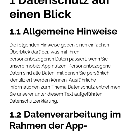
einen Blick
1.1 Allgemeine Hinweise
Die folgenden Hinweise geben einen einfachen
Überblick darüber, was mit Ihren
personenbezogenen Daten passiert, wenn Sie
unsere mobile App nutzen. Personenbezogene
Daten sind alle Daten, mit denen Sie persönlich
identifiziert werden können. Ausführliche
Informationen zum Thema Datenschutz entnehmen
Sie unserer unter diesem Text aufgeführten
Datenschutzerklärung.
1.2 Datenverarbeitung im
Rahmen der App-