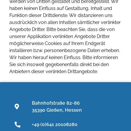
werden von Dritten gestaltet und bereitgestellt. Wir
haben keinen Einfluss auf Gestaltung, Inhalt und
Funktion dieser Drittdienste. Wir distanzieren uns
ausdrücklich von allen Inhalten sämtlicher verlinkter
Angebote Dritter. Bitte beachten Sie, dass die von
unserer Applikation verlinkten Angebote Dritter
möglicherweise Cookies auf Ihrem Endgerät
installieren bzw. personenbezogene Daten erheben.
Wir haben hierauf keinen Einfluss. Bitte informieren
Sie sich insoweit gegebenenfalls direkt bei den
Anbietern dieser verlinkten Drittangebote.
Bahnhofstraße 82-86
35390 Gießen, Hessen
+49 (0)641 20108280