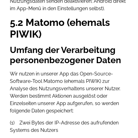
Nutzungsdaten senden deaktivieren; Android direkt
im App-Menü in den Einstellungen selbst).
5.2 Matomo (ehemals
PIWIK)
Umfang der Verarbeitung
personenbezogener Daten
Wir nutzen in unserer App das Open-Source-
Software-Tool Matomo (ehemals PIWIK) zur
Analyse des Nutzungsverhaltens unserer Nutzer.
Werden bestimmt Aktionen ausgelöst oder
Einzelseiten unserer App aufgerufen, so werden
folgende Daten gespeichert:
(1) Zwei Bytes der IP-Adresse des aufrufenden
Systems des Nutzers