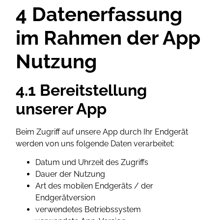
4 Datenerfassung
im Rahmen der App
Nutzung
4.1 Bereitstellung
unserer App
Beim Zugriff auf unsere App durch Ihr Endgerät
werden von uns folgende Daten verarbeitet:
Datum und Uhrzeit des Zugriffs
Dauer der Nutzung
Art des mobilen Endgeräts / der
Endgerätversion
verwendetes Betriebssystem