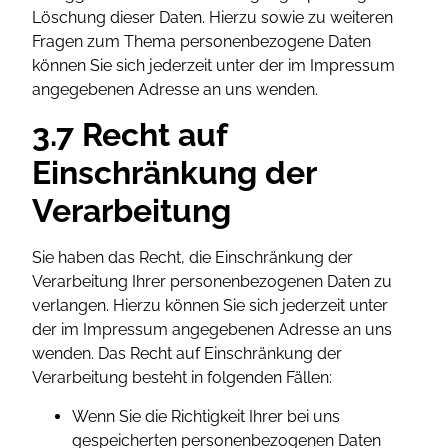
Löschung dieser Daten. Hierzu sowie zu weiteren
Fragen zum Thema personenbezogene Daten
können Sie sich jederzeit unter der im Impressum
angegebenen Adresse an uns wenden.
3.7 Recht auf
Einschränkung der
Verarbeitung
Sie haben das Recht, die Einschränkung der
Verarbeitung Ihrer personenbezogenen Daten zu
verlangen. Hierzu können Sie sich jederzeit unter
der im Impressum angegebenen Adresse an uns
wenden. Das Recht auf Einschränkung der
Verarbeitung besteht in folgenden Fällen:
Wenn Sie die Richtigkeit Ihrer bei uns
gespeicherten personenbezogenen Daten