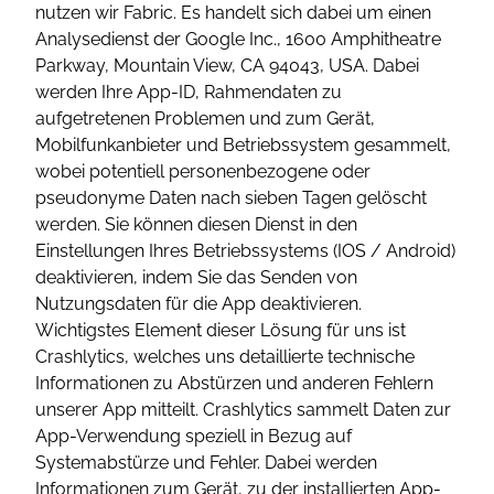
nutzen wir Fabric. Es handelt sich dabei um einen
Analysedienst der Google Inc., 1600 Amphitheatre
Parkway, Mountain View, CA 94043, USA. Dabei
werden Ihre App-ID, Rahmendaten zu
aufgetretenen Problemen und zum Gerät,
Mobilfunkanbieter und Betriebssystem gesammelt,
wobei potentiell personenbezogene oder
pseudonyme Daten nach sieben Tagen gelöscht
werden. Sie können diesen Dienst in den
Einstellungen Ihres Betriebssystems (IOS / Android)
deaktivieren, indem Sie das Senden von
Nutzungsdaten für die App deaktivieren.
Wichtigstes Element dieser Lösung für uns ist
Crashlytics, welches uns detaillierte technische
Informationen zu Abstürzen und anderen Fehlern
unserer App mitteilt. Crashlytics sammelt Daten zur
App-Verwendung speziell in Bezug auf
Systemabstürze und Fehler. Dabei werden
Informationen zum Gerät, zu der installierten App-