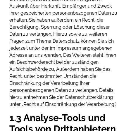
Auskunft über Herkunft, Empfänger und Zweck
Ihrer gespeicherten personenbezogenen Daten zu
erhalten. Sie haben außerdem ein Recht, die
Berechtigung, Sperrung oder Löschung dieser
Daten zu verlangen. Hierzu sowie zu weiteren
Fragen zum Thema Datenschutz können Sie sich
jederzeit unter der im Impressum angegebenen
Adresse an uns wenden. Des Weiteren steht Ihnen
ein Beschwerderecht bei der zuständigen
Aufsichtsbehörde zu. Außerdem haben Sie das
Recht, unter bestimmten Umständen die
Einschränkung der Verarbeitung Ihrer
personenbezogenen Daten zu verlangen. Details
hierzu entnehmen Sie der Datenschutzerklärung
unter „Recht auf Einschränkung der Verarbeitung“.
1.3 Analyse-Tools und
Tools von Drittanbietern