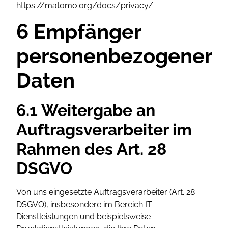
https://matomo.org/docs/privacy/.
6 Empfänger
personenbezogener
Daten
6.1 Weitergabe an
Auftragsverarbeiter im
Rahmen des Art. 28
DSGVO
Von uns eingesetzte Auftragsverarbeiter (Art. 28
DSGVO), insbesondere im Bereich IT-
Dienstleistungen und beispielsweise