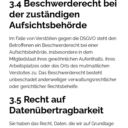
3.4 Beschwerderecht bei
der zuständigen
Aufsichtsbehörde
Im Falle von Verstößen gegen die DSGVO steht den
Betroffenen ein Beschwerderecht bei einer
Aufsichtsbehörde, insbesondere in dem
Mitgliedstaat ihres gewöhnlichen Aufenthalts, ihres
Arbeitsplatzes oder des Orts des mutmaßlichen
Verstoßes zu. Das Beschwerderecht besteht
unbeschadet anderweitiger verwaltungsrechtlicher
oder gerichtlicher Rechtsbehelfe.
3.5 Recht auf
Datenübertragbarkeit
Sie haben das Recht, Daten, die wir auf Grundlage