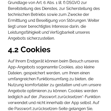
Grundlage von Art. 6 Abs. 1 lit. f) DSGVO zur
Bereitstellung des Dienstes, zur Sicherstellung des
technischen Betriebs sowie zum Zwecke der
Ermittlung und Beseitigung von Störungen. Weiter
liegt unser berechtigtes Interesse darin, die
Leistungsfähigkeit und Verfügbarkeit unseres
Angebots sicherzustellen.
4.2 Cookies
Auf Ihrem Endgerät können beim Besuch unseres
App-Angebots sogenannte Cookies, also kleine
Dateien, gespeichert werden, um Ihnen einen
umfangreichen Funktionsumfang zu bieten, die
Nutzung komfortabler zu gestalten und um unsere
Angebote optimieren zu können. Cookies werden
lediglich auf der „Passwort zurücksetzen“-Funktion
verwendet und nicht innerhalb der App selbst. Auf
die Passwort zurücksetzen-Seite gelangen Sie,