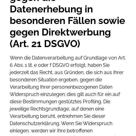
Datenerhebung in
besonderen Fällen sowie
gegen Direktwerbung
(Art. 21 DSGVO)
Wenn die Datenverarbeitung auf Grundlage von Art.
6 Abs. 1 lit. e oder f DSGVO erfolgt, haben Sie
jederzeit das Recht, aus Gründen, die sich aus Ihrer
besonderen Situation ergeben, gegen die
Verarbeitung Ihrer personenbezogenen Daten
Widerspruch einzulegen; dies gilt auch für ein auf
diese Bestimmungen gestütztes Profiling. Die
jeweilige Rechtsgrundlage, auf denen eine
Verarbeitung beruht, entnehmen Sie dieser
Datenschutzerklärung. Wenn Sie Widerspruch
einlegen, werden wir Ihre betroffenen