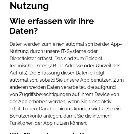
Nutzung
Wie erfassen wir Ihre
Daten?
Daten werden zum einen automatisch bei der App-
Nutzung durch unsere IT-Systeme oder
Dienstleister erfasst. Das sind zum Beispiel
technische Daten (z.B. IP-Adresse oder Uhrzeit des
Aufrufs). Die Erfassung dieser Daten erfolgt
automatisch, sobald Sie unsere App benutzen. Zum
anderen werden Daten verarbeitet, die aufgrund
von Zugriffsberechtigungen auf Ihrem Device von
der App erhoben werden, wenn Sie diese aktiv
erteilt haben. Darüber hinaus können wir für Sie ein
Benutzerkonto anlegen, damit Sie die internen
Funktionen der App nutzen können.