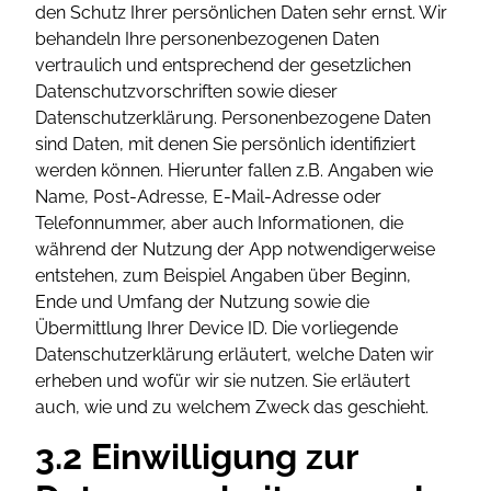
den Schutz Ihrer persönlichen Daten sehr ernst. Wir
behandeln Ihre personenbezogenen Daten
vertraulich und entsprechend der gesetzlichen
Datenschutzvorschriften sowie dieser
Datenschutzerklärung. Personenbezogene Daten
sind Daten, mit denen Sie persönlich identifiziert
werden können. Hierunter fallen z.B. Angaben wie
Name, Post-Adresse, E-Mail-Adresse oder
Telefonnummer, aber auch Informationen, die
während der Nutzung der App notwendigerweise
entstehen, zum Beispiel Angaben über Beginn,
Ende und Umfang der Nutzung sowie die
Übermittlung Ihrer Device ID. Die vorliegende
Datenschutzerklärung erläutert, welche Daten wir
erheben und wofür wir sie nutzen. Sie erläutert
auch, wie und zu welchem Zweck das geschieht.
3.2 Einwilligung zur