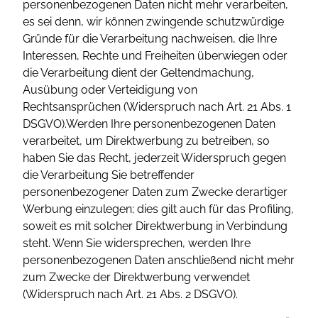
personenbezogenen Daten nicht mehr verarbeiten,
es sei denn, wir können zwingende schutzwürdige
Gründe für die Verarbeitung nachweisen, die Ihre
Interessen, Rechte und Freiheiten überwiegen oder
die Verarbeitung dient der Geltendmachung,
Ausübung oder Verteidigung von
Rechtsansprüchen (Widerspruch nach Art. 21 Abs. 1
DSGVO).Werden Ihre personenbezogenen Daten
verarbeitet, um Direktwerbung zu betreiben, so
haben Sie das Recht, jederzeit Widerspruch gegen
die Verarbeitung Sie betreffender
personenbezogener Daten zum Zwecke derartiger
Werbung einzulegen; dies gilt auch für das Profiling,
soweit es mit solcher Direktwerbung in Verbindung
steht. Wenn Sie widersprechen, werden Ihre
personenbezogenen Daten anschließend nicht mehr
zum Zwecke der Direktwerbung verwendet
(Widerspruch nach Art. 21 Abs. 2 DSGVO).