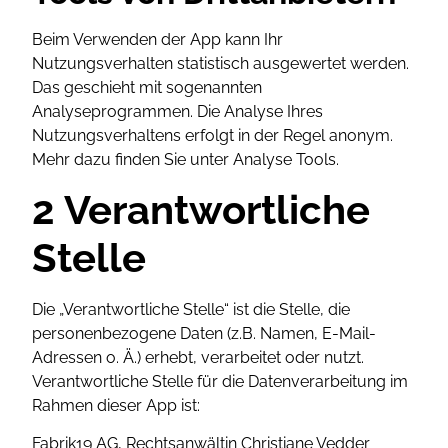
Beim Verwenden der App kann Ihr
Nutzungsverhalten statistisch ausgewertet werden.
Das geschieht mit sogenannten
Analyseprogrammen. Die Analyse Ihres
Nutzungsverhaltens erfolgt in der Regel anonym.
Mehr dazu finden Sie unter Analyse Tools.
2 Verantwortliche
Stelle
Die „Verantwortliche Stelle“ ist die Stelle, die
personenbezogene Daten (z.B. Namen, E-Mail-
Adressen o. Ä.) erhebt, verarbeitet oder nutzt.
Verantwortliche Stelle für die Datenverarbeitung im
Rahmen dieser App ist:
Fabrik19 AG, Rechtsanwältin Christiane Vedder