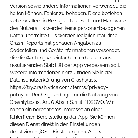
Version sowie andere Informationen verwendet, die
helfen können, Fehler zu beheben. Diese beziehen
sich vor allem in Bezug auf die Soft- und Hardware
des Nutzers. Es werden keine personenbezogenen
Daten übermittelt. Es werden lediglich real-time
Crash-Reports mit genauen Angaben zu
Codestellen und Geräteinformationen versendet,
die die Wartung vereinfachen und die daraus
resultierenden Stabilität der App verbessern soll.
Weitere Informationen hierzu finden Sie in der
Datenschutzerklärung von Crashlytics:
https://try.crashlytics.com/terms/privacy-
policy.pdfRechtsgrundlage für die Nutzung von
Crashlytics ist Art. 6 Abs. 1 S. 1 lit. f DSGVO. Wir
haben ein berechtigtes Interesse an einer
fehlerfreien Bereitstellung der App. Sie können
diesen Dienst direkt in den Einstellungen
deaktivieren (iOS – Einstellungen > App >