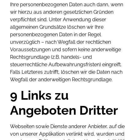
Ihre personenbezogenen Daten auch dann, wenn
wir hierzu aus anderen gesetzlichen Gründen
verpflichtet sind. Unter Anwendung dieser
allgemeinen Grundsätze löschen wir Ihre
personenbezogenen Daten in der Regel
unverzüglich – nach Wegfall der rechtlichen
Voraussetzungen und sofern keine anderweitige
Rechtsgrundlage (z.B. handels- und
steuerrechtliche Aufbewahrungsfristen) eingreift.
Falls Letzteres zutrifft, löschen wir die Daten nach
Wegfall der anderweitigen Rechtsgrundlage.
9 Links zu
Angeboten Dritter
Webseiten sowie Dienste anderer Anbieter, auf die
von unserer Applikation verlinkt wird, wurden und