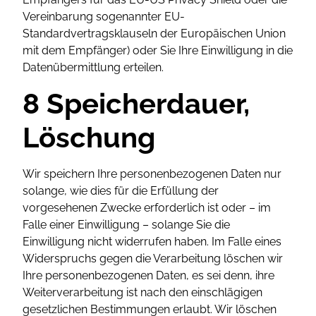
Vereinbarung sogenannter EU-
Standardvertragsklauseln der Europäischen Union
mit dem Empfänger) oder Sie Ihre Einwilligung in die
Datenübermittlung erteilen.
8 Speicherdauer,
Löschung
Wir speichern Ihre personenbezogenen Daten nur
solange, wie dies für die Erfüllung der
vorgesehenen Zwecke erforderlich ist oder – im
Falle einer Einwilligung – solange Sie die
Einwilligung nicht widerrufen haben. Im Falle eines
Widerspruchs gegen die Verarbeitung löschen wir
Ihre personenbezogenen Daten, es sei denn, ihre
Weiterverarbeitung ist nach den einschlägigen
gesetzlichen Bestimmungen erlaubt. Wir löschen