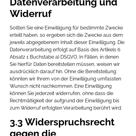
Datenverarbeitung und
Widerruf
Sollten Sie eine Einwilligung für bestimmte Zwecke
erteilt haben, so ergeben sich die Zwecke aus dem
jeweils abgegebenem Inhalt dieser Einwilligung. Die
Datenverarbeitung erfolgt auf Basis des Artikels 6
Absatz 1 Buchstabe a) DSGVO. In Fällen, in denen
Sie hierfür Daten bereitstellen müssen, weisen wir
ausdrücklich darauf hin. Ohne die Bereitstellung
könnten wir Ihrem von der Einwilligung umfassten
Wunsch nicht nachkommen. Eine Einwilligung
können Sie jederzeit widerrufen, ohne dass die
Rechtmäßigkeit der aufgrund der Einwilligung bis
zum Widerruf erfolgten Verarbeitung berührt wird.
3.3 Widerspruchsrecht
gegen die