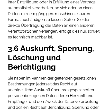
Ihrer Einwilligung oder in Erfüllung eines Vertrags
automatisiert verarbeiten, an sich oder an einen
Dritten in einem gängigen, maschinenlesbaren
Format aushändigen zu lassen. Sofern Sie die
direkte Übertragung der Daten an einen anderen
Verantwortlichen verlangen, erfolgt dies nur, soweit
es technisch machbar ist.
3.6 Auskunft, Sperrung,
Löschung und
Berichtigung
Sie haben im Rahmen der geltenden gesetzlichen
Bestimmungen jederzeit das Recht auf
unentgeltliche Auskunft über Ihre gespeicherten
personenbezogenen Daten, deren Herkunft und
Empfänger und den Zweck der Datenverarbeitung
und ggf. ein Recht auf Berichtigung, Sperrung oder