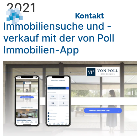
2021
Kontakt
Immobiliensuche und -
verkauf mit der von Poll
Immobilien-App