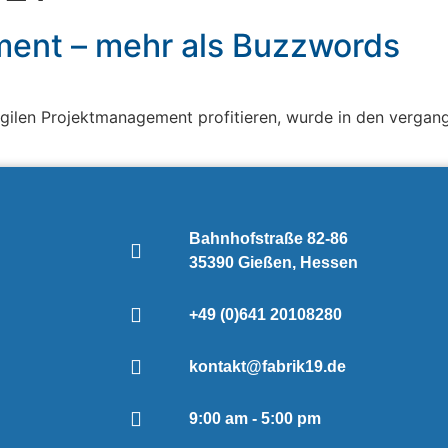
ment – mehr als Buzzwords
gilen Projektmanagement profitieren, wurde in den vergang
Bahnhofstraße 82-86
35390 Gießen, Hessen
+49 (0)641 20108280
kontakt@fabrik19.de
9:00 am - 5:00 pm