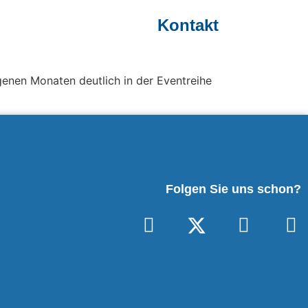
Kontakt
enen Monaten deutlich in der Eventreihe
Folgen Sie uns schon?