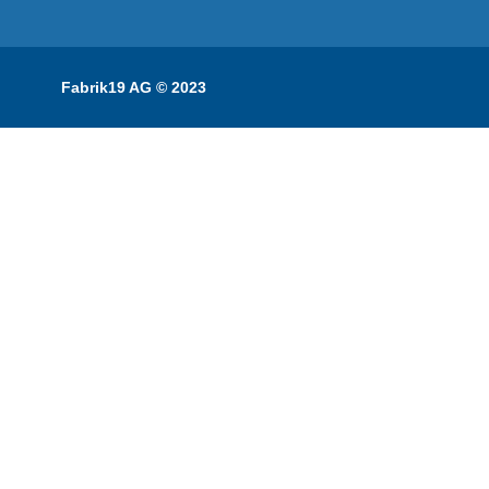
Fabrik19 AG © 2023