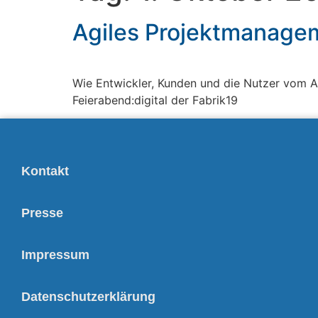
Agiles Projektmanage
Wie Entwickler, Kunden und die Nutzer vom A
Feierabend:digital der Fabrik19
Kontakt
Presse
Impressum
Datenschutzerklärung