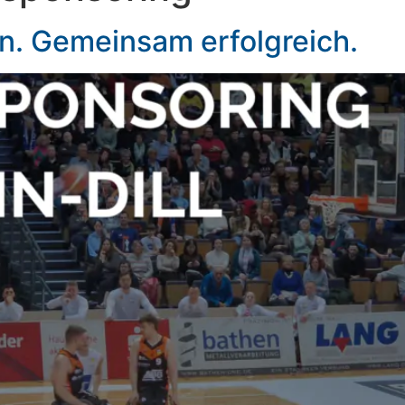
 Gemeinsam erfolgreich.