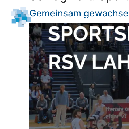
Gemeinsam gewachsen.