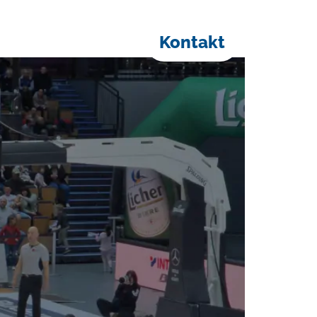
Kontakt