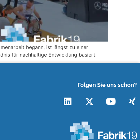
menarbeit begann, ist längst zu einer
is für nachhaltige Entwicklung basiert.
Folgen Sie uns schon?