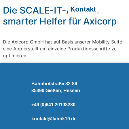
Die SCALE-IT-App als
Kontakt
smarter Helfer für Axicorp
Die Axicorp GmbH hat auf Basis unserer Mobility Suite
eine App erstellt um einzelne Produktionsschritte zu
optimieren
Bahnhofstraße 82-86
35390 Gießen, Hessen
+49 (0)641 20108280
kontakt@fabrik19.de