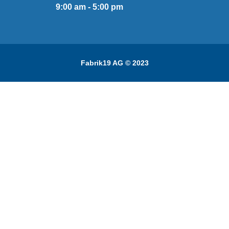
9:00 am - 5:00 pm
Fabrik19 AG © 2023