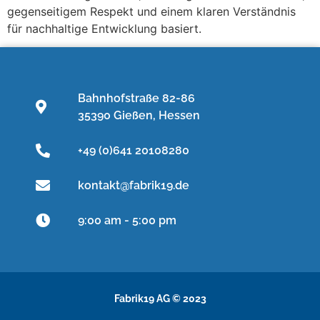
gegenseitigem Respekt und einem klaren Verständnis
für nachhaltige Entwicklung basiert.
Bahnhofstraße 82-86
35390 Gießen, Hessen
+49 (0)641 20108280
kontakt@fabrik19.de
9:00 am - 5:00 pm
Fabrik19 AG © 2023