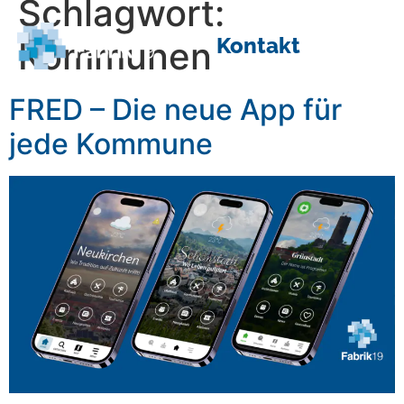
Schlagwort:
Kontakt
Kommunen
FRED – Die neue App für
jede Kommune