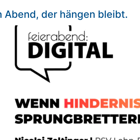
in Abend, der hängen bleibt.