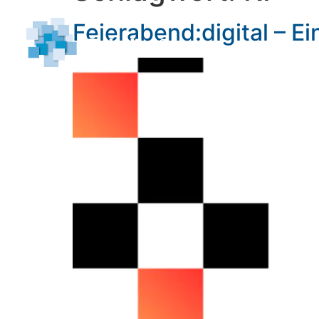
Feierabend:digital – E