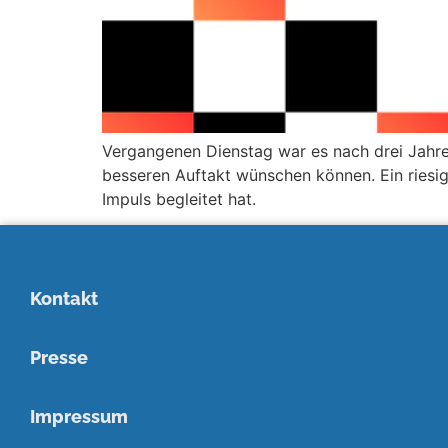
Vergangenen Dienstag war es nach drei Jahren
besseren Auftakt wünschen können. Ein riesig
Impuls begleitet hat.
Kontakt
Presse
Impressum