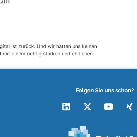
tal ist zurück. Und wir hätten uns keinen
mit einem richtig starken und ehrlichen
Folgen Sie uns schon?