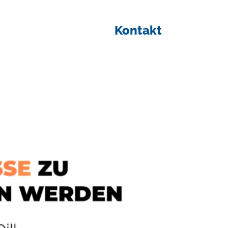
Kontakt