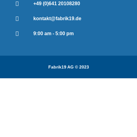
+49 (0)641 20108280
kontakt@fabrik19.de
9:00 am - 5:00 pm
Fabrik19 AG © 2023