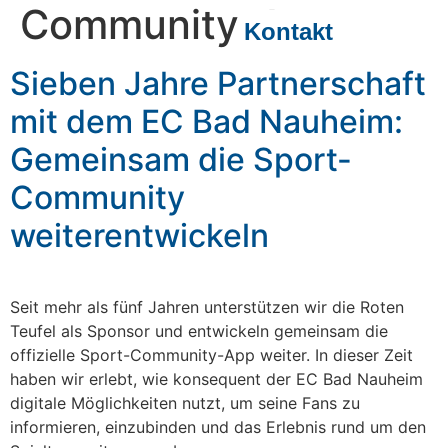
Community-App
Kontakt
Sieben Jahre Partnerschaft
mit dem EC Bad Nauheim:
Gemeinsam die Sport-
Community
weiterentwickeln
Seit mehr als fünf Jahren unterstützen wir die Roten
Teufel als Sponsor und entwickeln gemeinsam die
offizielle Sport-Community-App weiter. In dieser Zeit
haben wir erlebt, wie konsequent der EC Bad Nauheim
digitale Möglichkeiten nutzt, um seine Fans zu
informieren, einzubinden und das Erlebnis rund um den