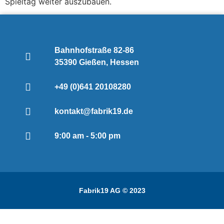
Spieltag weiter auszubauen.
Bahnhofstraße 82-86
35390 Gießen, Hessen
+49 (0)641 20108280
kontakt@fabrik19.de
9:00 am - 5:00 pm
Fabrik19 AG © 2023