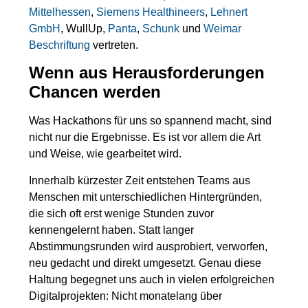
Mittelhessen
,
Siemens Healthineers
,
Lehnert
GmbH
, WullUp,
Panta
,
Schunk
und
Weimar
Beschriftung
vertreten.
Wenn aus Herausforderungen
Chancen werden
Was Hackathons für uns so spannend macht, sind
nicht nur die Ergebnisse. Es ist vor allem die Art
und Weise, wie gearbeitet wird.
Innerhalb kürzester Zeit entstehen Teams aus
Menschen mit unterschiedlichen Hintergründen,
die sich oft erst wenige Stunden zuvor
kennengelernt haben. Statt langer
Abstimmungsrunden wird ausprobiert, verworfen,
neu gedacht und direkt umgesetzt. Genau diese
Haltung begegnet uns auch in vielen erfolgreichen
Digitalprojekten: Nicht monatelang über