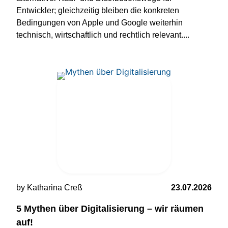
Entwickler; gleichzeitig bleiben die konkreten
Bedingungen von Apple und Google weiterhin
technisch, wirtschaftlich und rechtlich relevant....
by Katharina Creß
23.07.2026
5 Mythen über Digitalisierung – wir räumen
auf!