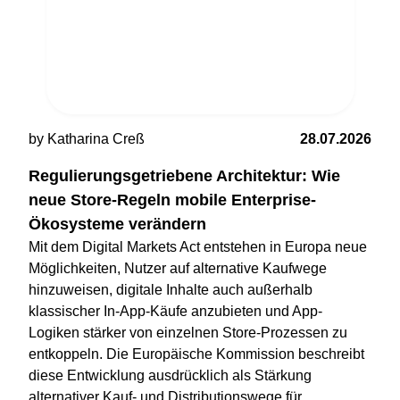
by Katharina Creß
28.07.2026
Regulierungsgetriebene Architektur: Wie
neue Store-Regeln mobile Enterprise-
Ökosysteme verändern
Mit dem Digital Markets Act entstehen in Europa neue
Möglichkeiten, Nutzer auf alternative Kaufwege
hinzuweisen, digitale Inhalte auch außerhalb
klassischer In-App-Käufe anzubieten und App-
Logiken stärker von einzelnen Store-Prozessen zu
entkoppeln. Die Europäische Kommission beschreibt
diese Entwicklung ausdrücklich als Stärkung
alternativer Kauf- und Distributionswege für