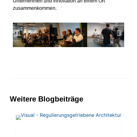
Unternehmen und Innovation an einem Ort
zusammenkommen.
Weitere Blogbeiträge