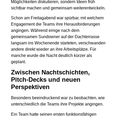
Möglichkeiten diskutieren, sondern Ideen früh
sichtbar machen und gemeinsam weiterentwickeln.
Schon am Freitagabend war spürbar, mit welchem
Engagement die Teams ihre Herausforderungen
angingen. Während einige nach dem
gemeinsamen Sundowner auf der Dachterrasse
langsam ins Wochenende starteten, verschwanden
andere direkt wieder an ihre Arbeitsplätze. Für
manche wurde die Nacht deutlich kürzer als
geplant.
Zwischen Nachtschichten,
Pitch-Decks und neuen
Perspektiven
Besonders beeindruckend war zu beobachten, wie
unterschiedlich die Teams ihre Projekte angingen.
Ein Team hatte seinen ersten funktionsfähigen