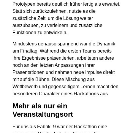
Prototypen bereits deutlich früher fertig als erwartet.
Statt sich zurückzulehnen, nutzte es die
zusätzliche Zeit, um die Lösung weiter
auszubauen, zu verfeinern und zusätzliche
Funktionen zu entwickeln.
Mindestens genauso spannend war die Dynamik
am Finaltag. Während die ersten Teams bereits
ihre Ergebnisse präsentierten, arbeiteten andere
noch an den letzten Anpassungen ihrer
Präsentationen und nahmen neue Impulse direkt
mit auf die Bühne. Diese Mischung aus
Wettbewerb und gegenseitigem Lernen macht den
besonderen Charakter eines Hackathons aus.
Mehr als nur ein
Veranstaltungsort
Für uns als Fabrik19 war der Hackathon eine