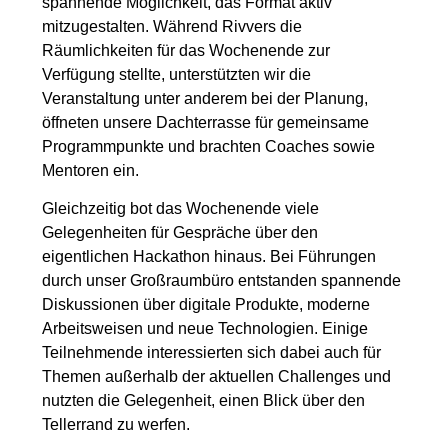
spannende Möglichkeit, das Format aktiv
mitzugestalten. Während Rivvers die
Räumlichkeiten für das Wochenende zur
Verfügung stellte, unterstützten wir die
Veranstaltung unter anderem bei der Planung,
öffneten unsere Dachterrasse für gemeinsame
Programmpunkte und brachten Coaches sowie
Mentoren ein.
Gleichzeitig bot das Wochenende viele
Gelegenheiten für Gespräche über den
eigentlichen Hackathon hinaus. Bei Führungen
durch unser Großraumbüro entstanden spannende
Diskussionen über digitale Produkte, moderne
Arbeitsweisen und neue Technologien. Einige
Teilnehmende interessierten sich dabei auch für
Themen außerhalb der aktuellen Challenges und
nutzten die Gelegenheit, einen Blick über den
Tellerrand zu werfen.