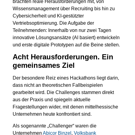
brachten reale Herausforderungen mit, von
Wissensmanagement über Recruiting bis hin zu
Cybersicherheit und KI-gestützter
Vertriebsoptimierung. Die Aufgabe der
Teilnehmenden: Innerhalb von nur zwei Tagen
innovative Lösungsansätze (AI basiert) entwickeln
und erste digitale Prototypen auf die Beine stellen.
Acht Herausforderungen. Ein
gemeinsames Ziel
Der besondere Reiz eines Hackathons liegt darin,
dass nicht an theoretischen Fallbeispielen
gearbeitet wird. Die Challenges stammen direkt
aus der Praxis und spiegeln aktuelle
Fragestellungen wider, mit denen mittelhessische
Unternehmen heute konfrontiert sind.
Als sogenannte „Challenger“ waren die
Unternehmen
Abicor Binzel
,
Volksbank