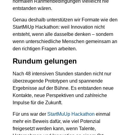
normalen Rahmenbedingungen vielleicht nie
entstanden wären.
Genau deshalb unterstützen wir Formate wie den
StartMiUp Hackathon: weil Innovation nicht
entsteht, wenn alle dasselbe denken – sondern
wenn unterschiedliche Menschen gemeinsam an
den richtigen Fragen arbeiten.
Rundum gelungen
Nach 48 intensiven Stunden standen nicht nur
überzeugende Prototypen und spannende
Ergebnisse auf der Bühne. Es entstanden neue
Kontakte, neue Perspektiven und zahlreiche
Impulse für die Zukunft.
Für uns war der
StartMuUp Hackathon
einmal
mehr ein Beweis dafür, wie viel Potenzial
freigesetzt werden kann, wenn Talente,