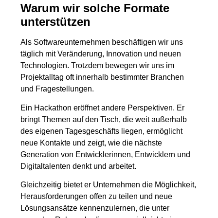
Warum wir solche Formate
unterstützen
Als Softwareunternehmen beschäftigen wir uns
täglich mit Veränderung, Innovation und neuen
Technologien. Trotzdem bewegen wir uns im
Projektalltag oft innerhalb bestimmter Branchen
und Fragestellungen.
Ein Hackathon eröffnet andere Perspektiven. Er
bringt Themen auf den Tisch, die weit außerhalb
des eigenen Tagesgeschäfts liegen, ermöglicht
neue Kontakte und zeigt, wie die nächste
Generation von Entwicklerinnen, Entwicklern und
Digitaltalenten denkt und arbeitet.
Gleichzeitig bietet er Unternehmen die Möglichkeit,
Herausforderungen offen zu teilen und neue
Lösungsansätze kennenzulernen, die unter