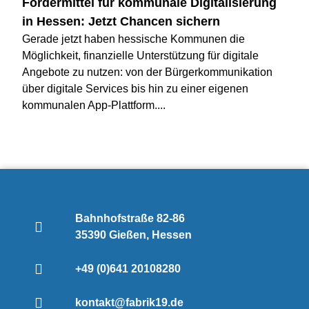
Fördermittel für kommunale Digitalisierung
in Hessen: Jetzt Chancen sichern
Gerade jetzt haben hessische Kommunen die
Möglichkeit, finanzielle Unterstützung für digitale
Angebote zu nutzen: von der Bürgerkommunikation
über digitale Services bis hin zu einer eigenen
kommunalen App-Plattform....
Bahnhofstraße 82-86
35390 Gießen, Hessen
+49 (0)641 20108280
kontakt@fabrik19.de