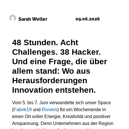
09.06.2026
Sarah Welter
48 Stunden. Acht
Challenges. 38 Hacker.
Und eine Frage, die über
allem stand: Wo aus
Herausforderungen
Innovation entstehen.
Vom 5. bis 7. Juni verwandelte sich unser Space
(
Fabrik19
und
Rivvers
) für ein Wochenende in
einen Ort voller Energie, Kreativität und positiver
Anspannung. Denn Unternehmen aus der Region