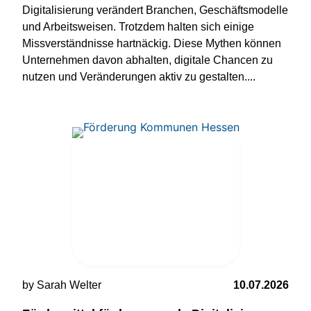
Digitalisierung verändert Branchen, Geschäftsmodelle
und Arbeitsweisen. Trotzdem halten sich einige
Missverständnisse hartnäckig. Diese Mythen können
Unternehmen davon abhalten, digitale Chancen zu
nutzen und Veränderungen aktiv zu gestalten....
by Sarah Welter
10.07.2026