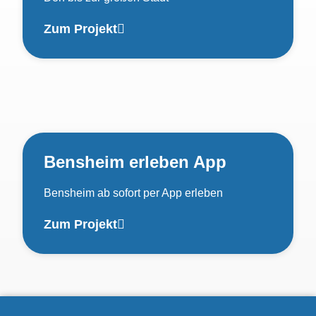
Zum Projekt
Bensheim erleben App
Bensheim ab sofort per App erleben
Zum Projekt