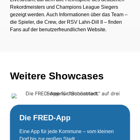
Rekordmeisters und Champions League Siegers
gezeigt werden. Auch Informationen über das Team –
die Spieler, die Crew, der RSV Lahn-Dill II – finden
Fans auf der benutzerfreundlichen Website.
Weitere Showcases
Die FRED-App
Eine App für jede Kommune – vom kleinen
Dorf bis zur großen Stadt