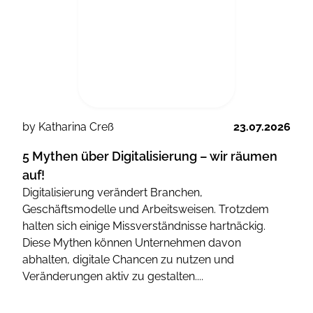
by Katharina Creß
23.07.2026
5 Mythen über Digitalisierung – wir räumen
auf!
Digitalisierung verändert Branchen,
Geschäftsmodelle und Arbeitsweisen. Trotzdem
halten sich einige Missverständnisse hartnäckig.
Diese Mythen können Unternehmen davon
abhalten, digitale Chancen zu nutzen und
Veränderungen aktiv zu gestalten....