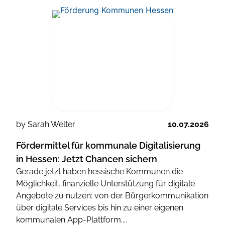
by Sarah Welter
10.07.2026
Fördermittel für kommunale Digitalisierung
in Hessen: Jetzt Chancen sichern
Gerade jetzt haben hessische Kommunen die
Möglichkeit, finanzielle Unterstützung für digitale
Angebote zu nutzen: von der Bürgerkommunikation
über digitale Services bis hin zu einer eigenen
kommunalen App-Plattform....