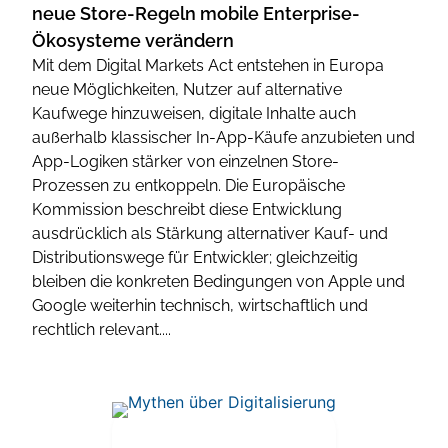
neue Store-Regeln mobile Enterprise-
Ökosysteme verändern
Mit dem Digital Markets Act entstehen in Europa
neue Möglichkeiten, Nutzer auf alternative
Kaufwege hinzuweisen, digitale Inhalte auch
außerhalb klassischer In-App-Käufe anzubieten und
App-Logiken stärker von einzelnen Store-
Prozessen zu entkoppeln. Die Europäische
Kommission beschreibt diese Entwicklung
ausdrücklich als Stärkung alternativer Kauf- und
Distributionswege für Entwickler; gleichzeitig
bleiben die konkreten Bedingungen von Apple und
Google weiterhin technisch, wirtschaftlich und
rechtlich relevant....