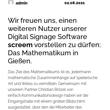
02.08.2021
admin
Wir freuen uns, einen
weiteren Nutzer unserer
Digital Signage Software
screem
vorstellen zu dürfen:
Das Mathematikum in
Gießen.
Das Ziel des Mathematikums ist es, jedermann
mathematische Zusammenhänge auf spielerische
Art und Weise zu vermitteln. Gemeinsam mit
unserem Partner Christian Brözel von
einfach.Kommunikationsdesign haben wir die
Eingangshalle mit einem großen Bildschirm
ausgestattet, über den die Mitarbeiter des