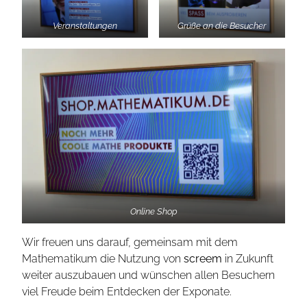
Veranstaltungen
Grüße an die Besucher
Online Shop
Wir freuen uns darauf, gemeinsam mit dem
Mathematikum die Nutzung von
screem
in Zukunft
weiter auszubauen und wünschen allen Besuchern
viel Freude beim Entdecken der Exponate.