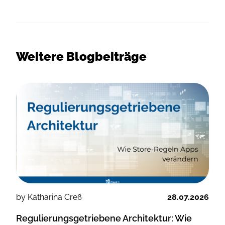
Weitere Blogbeiträge
by Katharina Creß
28.07.2026
Regulierungsgetriebene Architektur: Wie