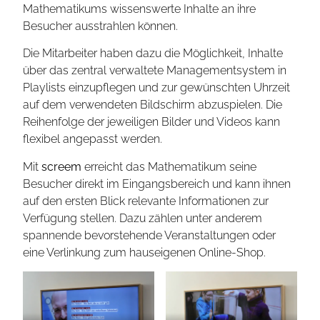
Mathematikums wissenswerte Inhalte an ihre
Besucher ausstrahlen können.
Die Mitarbeiter haben dazu die Möglichkeit, Inhalte
über das zentral verwaltete Managementsystem in
Playlists einzupflegen und zur gewünschten Uhrzeit
auf dem verwendeten Bildschirm abzuspielen. Die
Reihenfolge der jeweiligen Bilder und Videos kann
flexibel angepasst werden.
Mit
screem
erreicht das Mathematikum seine
Besucher direkt im Eingangsbereich und kann ihnen
auf den ersten Blick relevante Informationen zur
Verfügung stellen. Dazu zählen unter anderem
spannende bevorstehende Veranstaltungen oder
eine Verlinkung zum hauseigenen Online-Shop.