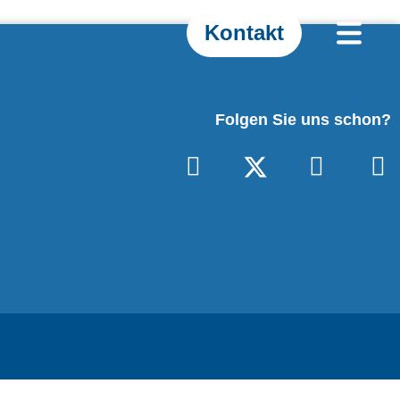
Kontakt
Folgen Sie uns schon?