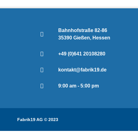
Bahnhofstraße 82-86
35390 Gießen, Hessen
+49 (0)641 20108280
kontakt@fabrik19.de
9:00 am - 5:00 pm
Fabrik19 AG © 2023