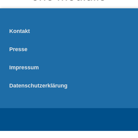
Kontakt
Presse
Impressum
Datenschutzerklärung