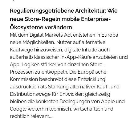
Regulierungsgetriebene Architektur: Wie
neue Store-Regeln mobile Enterprise-
Ökosysteme verändern
Mit dem Digital Markets Act entstehen in Europa
neue Möglichkeiten, Nutzer auf alternative
Kaufwege hinzuweisen, digitale Inhalte auch
außerhalb klassischer In-App-Käufe anzubieten und
App-Logiken stärker von einzelnen Store-
Prozessen zu entkoppeln. Die Europäische
Kommission beschreibt diese Entwicklung
ausdrücklich als Stärkung alternativer Kauf- und
Distributionswege für Entwickler; gleichzeitig
bleiben die konkreten Bedingungen von Apple und
Google weiterhin technisch, wirtschaftlich und
rechtlich relevant....