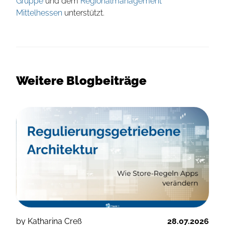
Gruppe
und dem
Regionalmanagement
Mittelhessen
unterstützt.
Weitere Blogbeiträge
by Katharina Creß
28.07.2026