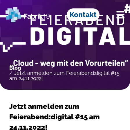
Kontakt
Blog
/ Jetzt anmelden zum Feierabend:digital #15
am 24.11.2022!
Jetzt anmelden zum
Feierabend:digital #15 am
24.11.2022!