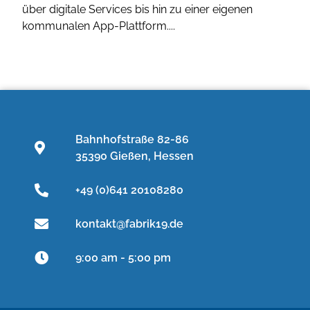
über digitale Services bis hin zu einer eigenen
kommunalen App-Plattform....
Bahnhofstraße 82-86
35390 Gießen, Hessen
+49 (0)641 20108280
kontakt@fabrik19.de
9:00 am - 5:00 pm