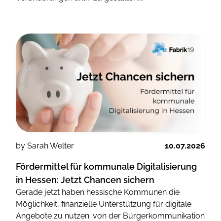
by Sarah Welter
10.07.2026
Fördermittel für kommunale Digitalisierung
in Hessen: Jetzt Chancen sichern
Gerade jetzt haben hessische Kommunen die
Möglichkeit, finanzielle Unterstützung für digitale
Angebote zu nutzen: von der Bürgerkommunikation