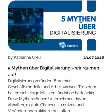
by Katharina Creß
23.07.2026
5 Mythen über Digitalisierung – wir räumen
auf!
Digitalisierung verändert Branchen,
Geschäftsmodelle und Arbeitsweisen. Trotzdem
halten sich einige Missverständnisse hartnäckig.
Diese Mythen können Unternehmen davon
abhalten, digitale Chancen zu nutzen und
Veränderungen aktiv zu gestalten....