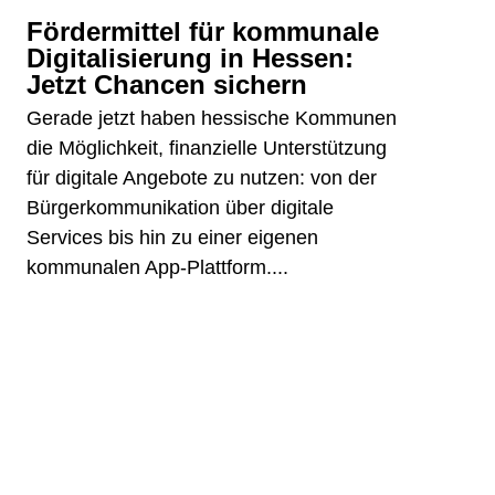
Fördermittel für kommunale
Digitalisierung in Hessen:
Jetzt Chancen sichern
Gerade jetzt haben hessische Kommunen
die Möglichkeit, finanzielle Unterstützung
für digitale Angebote zu nutzen: von der
Bürgerkommunikation über digitale
Services bis hin zu einer eigenen
kommunalen App-Plattform....