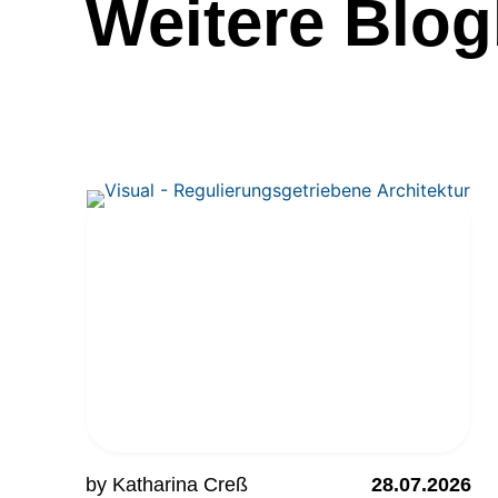
Weitere Blog
by Katharina Creß
28.07.2026