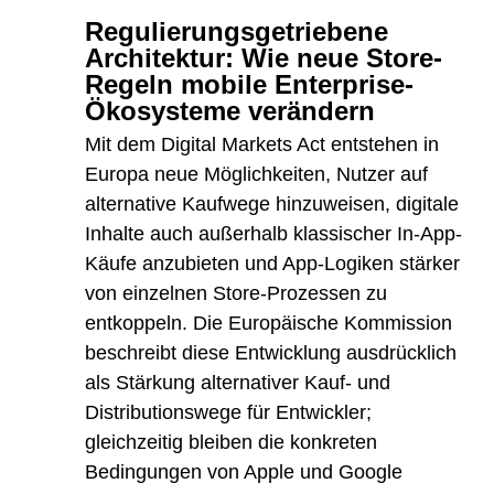
Regulierungsgetriebene
Architektur: Wie neue Store-
Regeln mobile Enterprise-
Ökosysteme verändern
Mit dem Digital Markets Act entstehen in
Europa neue Möglichkeiten, Nutzer auf
alternative Kaufwege hinzuweisen, digitale
Inhalte auch außerhalb klassischer In-App-
Käufe anzubieten und App-Logiken stärker
von einzelnen Store-Prozessen zu
entkoppeln. Die Europäische Kommission
beschreibt diese Entwicklung ausdrücklich
als Stärkung alternativer Kauf- und
Distributionswege für Entwickler;
gleichzeitig bleiben die konkreten
Bedingungen von Apple und Google