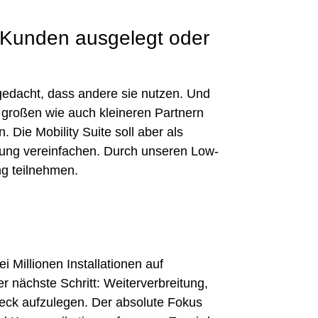
. Kunden ausgelegt oder
 gedacht, dass andere sie nutzen. Und
on großen wie auch kleineren Partnern
Die Mobility Suite soll aber als
ung vereinfachen. Durch unseren Low-
g teilnehmen.
 Millionen Installationen auf
r nächste Schritt: Weiterverbreitung,
eck aufzulegen. Der absolute Fokus