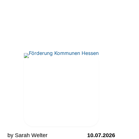
by Sarah Welter
10.07.2026