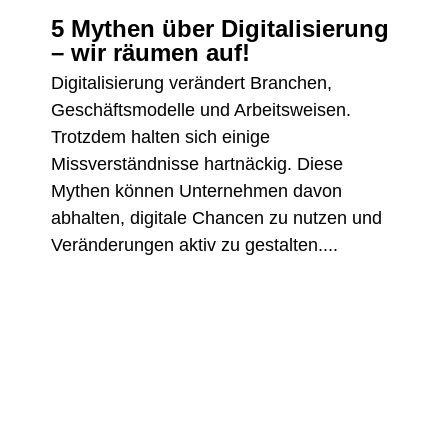
5 Mythen über Digitalisierung
– wir räumen auf!
Digitalisierung verändert Branchen,
Geschäftsmodelle und Arbeitsweisen.
Trotzdem halten sich einige
Missverständnisse hartnäckig. Diese
Mythen können Unternehmen davon
abhalten, digitale Chancen zu nutzen und
Veränderungen aktiv zu gestalten....