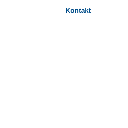
Kontakt