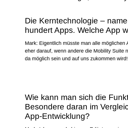
Die Kerntechnologie – namentl
hundert Apps. Welche App wü
Mark: Eigentlich müsste man alle möglichen 
eher darauf, wenn andere die Mobility Suite
da möglich sein und auf uns zukommen wird!
Wie kann man sich die Funkti
Besondere daran im Verglei
App-Entwicklung?