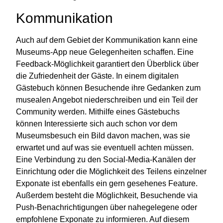
Kommunikation
Auch auf dem Gebiet der Kommunikation kann eine
Museums-App neue Gelegenheiten schaffen. Eine
Feedback-Möglichkeit garantiert den Überblick über
die Zufriedenheit der Gäste. In einem digitalen
Gästebuch können Besuchende ihre Gedanken zum
musealen Angebot niederschreiben und ein Teil der
Community werden. Mithilfe eines Gästebuchs
können Interessierte sich auch schon vor dem
Museumsbesuch ein Bild davon machen, was sie
erwartet und auf was sie eventuell achten müssen.
Eine Verbindung zu den Social-Media-Kanälen der
Einrichtung oder die Möglichkeit des Teilens einzelner
Exponate ist ebenfalls ein gern gesehenes Feature.
Außerdem besteht die Möglichkeit, Besuchende via
Push-Benachrichtigungen über nahegelegene oder
empfohlene Exponate zu informieren. Auf diesem